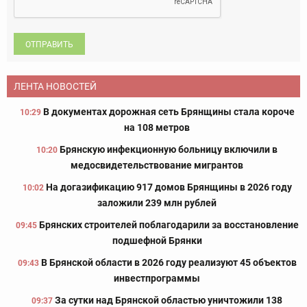
ОТПРАВИТЬ
ЛЕНТА НОВОСТЕЙ
В документах дорожная сеть Брянщины стала короче
10:29
на 108 метров
Брянскую инфекционную больницу включили в
10:20
медосвидетельствование мигрантов
На догазификацию 917 домов Брянщины в 2026 году
10:02
заложили 239 млн рублей
Брянских строителей поблагодарили за восстановление
09:45
подшефной Брянки
В Брянской области в 2026 году реализуют 45 объектов
09:43
инвестпрограммы
За сутки над Брянской областью уничтожили 138
09:37