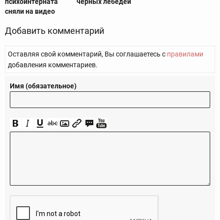
психоинтерната
чёрных лебедей
сняли на видео
Добавить комментарий
Оставляя свой комментарий, Вы соглашаетесь с
правилами
добавления комментариев.
Имя (обязательное)