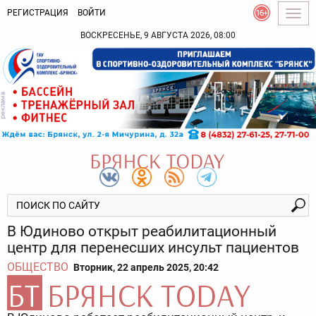
РЕГИСТРАЦИЯ
ВОЙТИ
Togg
navig
ВОСКРЕСЕНЬЕ, 9 АВГУСТА 2026, 08:00
В Юдиново открыт реабилитационный
центр для перенесших инсульт пациентов
ОБЩЕСТВО
Вторник, 22 апрель 2025, 20:42