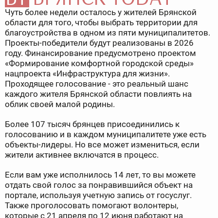
Чуть более недели осталось у жителей Брянской
области для того, чтобы выбрать территории для
благоустройства в одном из пяти муниципалитетов.
Проекты-победители будут реализованы в 2026
году. Финансирование предусмотрено проектом
«Формирование комфортной городской среды»
нацпроекта «Инфраструктура для жизни».
Проходящее голосование - это реальный шанс
каждого жителя Брянской области повлиять на
облик своей малой родины.
Более 107 тысяч брянцев присоединились к
голосованию и в каждом муниципалитете уже есть
объекты-лидеры. Но все может измениться, если
жители активнее включатся в процесс.
Если вам уже исполнилось 14 лет, то вы можете
отдать свой голос за понравившийся объект на
портале, используя учетную запись от госуслуг.
Также проголосовать помогают волонтеры,
которые с 21 апреля по 12 июня работают на