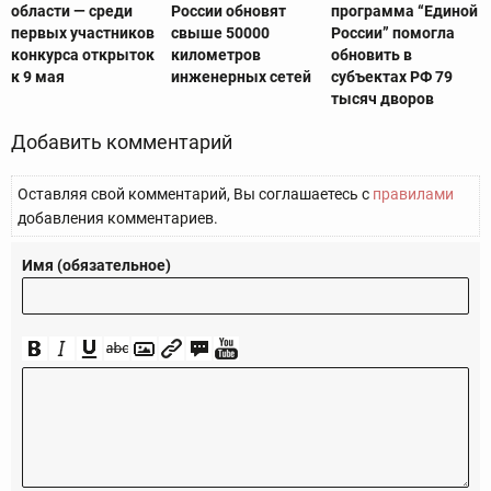
области — среди
России обновят
программа “Единой
первых участников
свыше 50000
России” помогла
конкурса открыток
километров
обновить в
к 9 мая
инженерных сетей
субъектах РФ 79
тысяч дворов
Добавить комментарий
Оставляя свой комментарий, Вы соглашаетесь с
правилами
добавления комментариев.
Имя (обязательное)