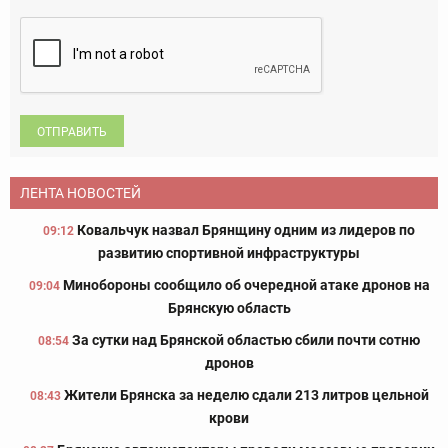
ОТПРАВИТЬ
ЛЕНТА НОВОСТЕЙ
Ковальчук назвал Брянщину одним из лидеров по
09:12
развитию спортивной инфраструктуры
Минобороны сообщило об очередной атаке дронов на
09:04
Брянскую область
За сутки над Брянской областью сбили почти сотню
08:54
дронов
Жители Брянска за неделю сдали 213 литров цельной
08:43
крови