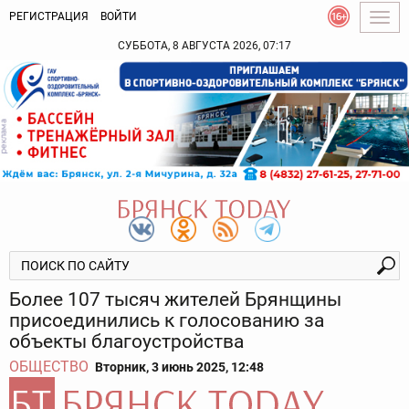
РЕГИСТРАЦИЯ
ВОЙТИ
Togg
navig
СУББОТА, 8 АВГУСТА 2026, 07:17
Более 107 тысяч жителей Брянщины
присоединились к голосованию за
объекты благоустройства
ОБЩЕСТВО
Вторник, 3 июнь 2025, 12:48