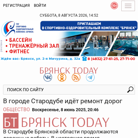
РЕГИСТРАЦИЯ
ВОЙТИ
Togg
navig
СУББОТА, 8 АВГУСТА 2026, 14:52
В городе Стародубе идёт ремонт дорог
ОБЩЕСТВО
Воскресенье, 8 июнь 2025, 20:46
В Стародубе Брянской области продолжаются