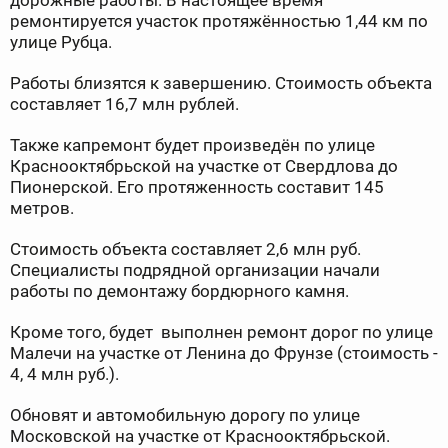
дорожные работы. В настоящее время
ремонтируется участок протяжённостью 1,44 км по
улице Рубца.
Работы близятся к завершению. Стоимость объекта
составляет 16,7 млн рублей.
Также капремонт будет произведён по улице
Краснооктябрьской на участке от Свердлова до
Пионерской. Его протяженность составит 145
метров.
Стоимость объекта составляет 2,6 млн руб.
Специалисты подрядной организации начали
работы по демонтажу бордюрного камня.
Кроме того, будет выполнен ремонт дорог по улице
Малечи на участке от Ленина до Фрунзе (стоимость -
4, 4 млн руб.).
Обновят и автомобильную дорогу по улице
Московской на участке от Краснооктябрьской.