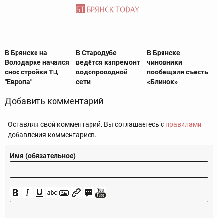
В Брянске на
В Стародубе
В Брянске
Володарке начался
ведётся капремонт
чиновники
снос стройки ТЦ
водопроводной
пообещали съесть
"Европа"
сети
«Блинок»
Добавить комментарий
Оставляя свой комментарий, Вы соглашаетесь с
правилами
добавления комментариев.
Имя (обязательное)