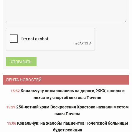
ОТПРАВИТЬ
ЛЕНТА НОВОСТЕЙ
Ковальчуку пожаловались на дороги, ЖКХ, школы и
15:52
нехватку спортобъектов в Почепе
250-летний храм Воскресения Христова назвали местом
15:29
силы Почепа
Ковальчук: на жалобы пациентов Почепской больницы
15:06
будет реакция