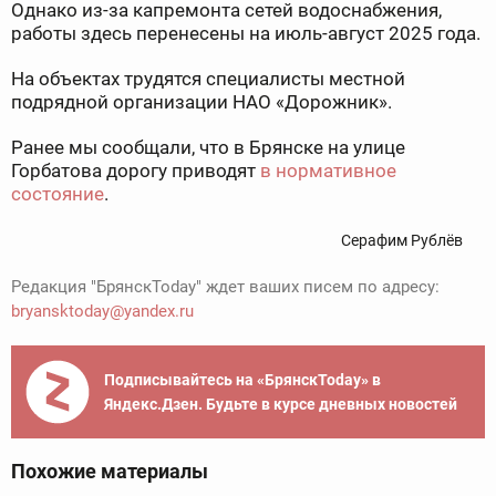
Однако из-за капремонта сетей водоснабжения,
работы здесь перенесены на июль-август 2025 года.
На объектах трудятся специалисты местной
подрядной организации НАО «Дорожник».
Ранее мы сообщали, что в Брянске на улице
Горбатова дорогу приводят
в нормативное
состояние
.
Серафим Рублёв
Редакция "БрянскToday" ждет ваших писем по адресу:
bryansktoday@yandex.ru
Подписывайтесь на «БрянскToday» в
Яндекс.Дзен. Будьте в курсе дневных новостей
Похожие материалы