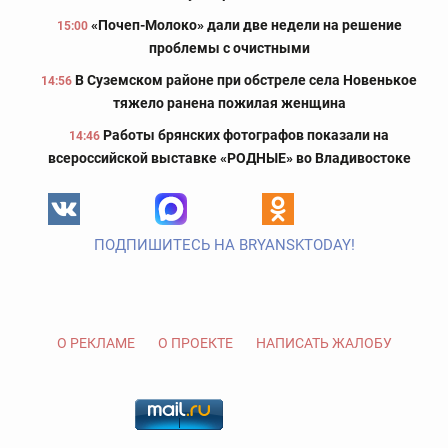
«Почеп-Молоко» дали две недели на решение
15:00
проблемы с очистными
В Суземском районе при обстреле села Новенькое
14:56
тяжело ранена пожилая женщина
Работы брянских фотографов показали на
14:46
всероссийской выставке «РОДНЫЕ» во Владивостоке
ПОДПИШИТЕСЬ НА BRYANSKTODAY!
О РЕКЛАМЕ
О ПРОЕКТЕ
НАПИСАТЬ ЖАЛОБУ