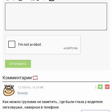
ОТПРАВИТЬ
Комментарии
5
13 ИЮНЬ 14:34
#1
Конор
Как можно грузовик не заметить , где были глаза у водителя
легковушки , наверное в телефоне