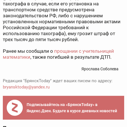
тахографа в случае, если его установка на
транспортном средстве предусмотрена
законодательством РФ, либо с нарушением
установленных нормативными правовыми актами
Российской Федерации требований к
использованию тахографа), ему грозит штраф от
трех тысяч до пяти тысяч рублей.
Ранее мы сообщали о
прощании с учительницей
математики
, также погибшей в результате ДТП.
Ярослава Соболева
Редакция "БрянскToday" ждет ваших писем по адресу:
bryansktoday@yandex.ru
Подписывайтесь на «БрянскToday» в
Яндекс.Дзен. Будьте в курсе дневных новостей