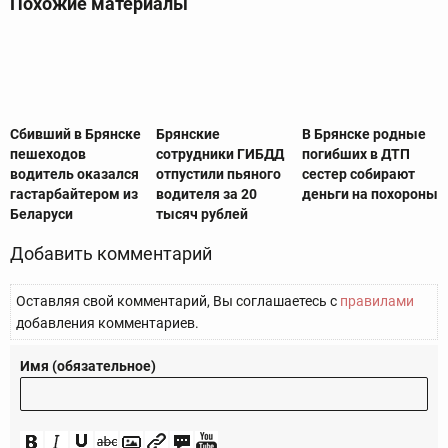
Похожие материалы
Сбивший в Брянске
Брянские
В Брянске родные
пешеходов
сотрудники ГИБДД
погибших в ДТП
водитель оказался
отпустили пьяного
сестер собирают
гастарбайтером из
водителя за 20
деньги на похороны
Беларуси
тысяч рублей
Добавить комментарий
Оставляя свой комментарий, Вы соглашаетесь с
правилами
добавления комментариев.
Имя (обязательное)