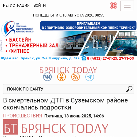
РЕГИСТРАЦИЯ
ВОЙТИ
Togg
navig
ПОНЕДЕЛЬНИК, 10 АВГУСТА 2026, 08:55
В смертельном ДТП в Суземском районе
скончались подростки
ПРОИСШЕСТВИЯ
Пятница, 13 июнь 2025, 14:06