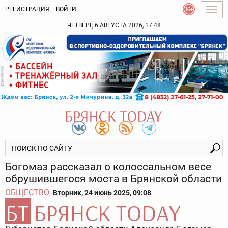
РЕГИСТРАЦИЯ
ВОЙТИ
Togg
navig
ЧЕТВЕРГ, 6 АВГУСТА 2026, 17:48
Богомаз рассказал о колоссальном весе
обрушившегося моста в Брянской области
ОБЩЕСТВО
Вторник, 24 июнь 2025, 09:08