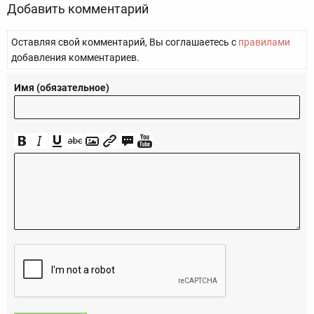
Добавить комментарий
Оставляя свой комментарий, Вы соглашаетесь с
правилами
добавления комментариев.
Имя (обязательное)