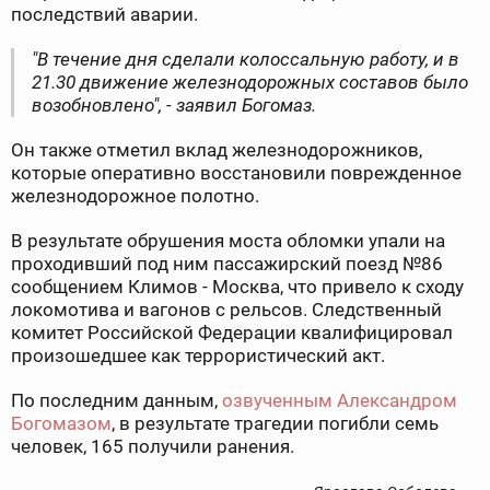
последствий аварии.
"В течение дня сделали колоссальную работу, и в
21.30 движение железнодорожных составов было
возобновлено", - заявил Богомаз.
Он также отметил вклад железнодорожников,
которые оперативно восстановили поврежденное
железнодорожное полотно.
В результате обрушения моста обломки упали на
проходивший под ним пассажирский поезд №86
сообщением Климов - Москва, что привело к сходу
локомотива и вагонов с рельсов. Следственный
комитет Российской Федерации квалифицировал
произошедшее как террористический акт.
По последним данным,
озвученным Александром
Богомазом
, в результате трагедии погибли семь
человек, 165 получили ранения.