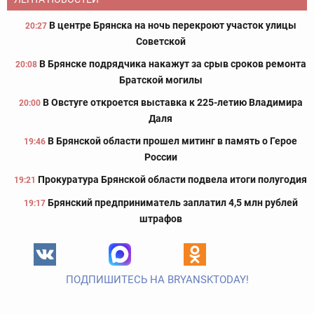
В центре Брянска на ночь перекроют участок улицы
20:27
Советской
В Брянске подрядчика накажут за срыв сроков ремонта
20:08
Братской могилы
В Овстуге откроется выставка к 225-летию Владимира
20:00
Даля
В Брянской области прошел митинг в память о Герое
19:46
России
Прокуратура Брянской области подвела итоги полугодия
19:21
Брянский предприниматель заплатил 4,5 млн рублей
19:17
штрафов
ПОДПИШИТЕСЬ НА BRYANSKTODAY!