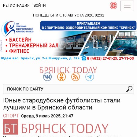
РЕГИСТРАЦИЯ
ВОЙТИ
Togg
navig
ПОНЕДЕЛЬНИК, 10 АВГУСТА 2026, 02:32
Юные стародубские футболисты стали
лучшими в Брянской области
СПОРТ
Среда, 9 июль 2025, 21:47