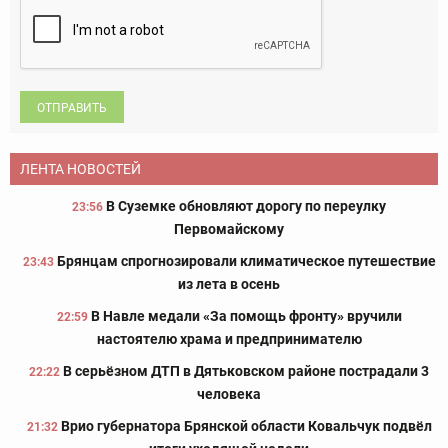
ОТПРАВИТЬ
ЛЕНТА НОВОСТЕЙ
В Суземке обновляют дорогу по переулку
23:56
Первомайскому
Брянцам спрогнозировали климатическое путешествие
23:43
из лета в осень
В Навле медали «За помощь фронту» вручили
22:59
настоятелю храма и предпринимателю
В серьёзном ДТП в Дятьковском районе пострадали 3
22:22
человека
Врио губернатора Брянской области Ковальчук подвёл
21:32