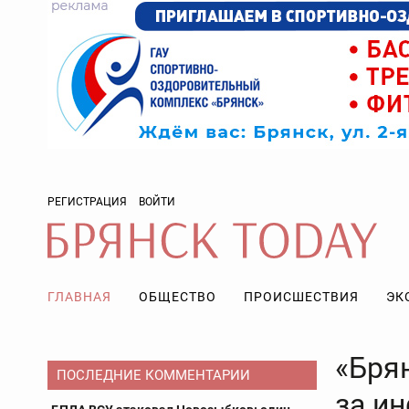
РЕГИСТРАЦИЯ
ВОЙТИ
ГЛАВНАЯ
ОБЩЕСТВО
ПРОИСШЕСТВИЯ
ЭК
«Бря
ПОСЛЕДНИЕ КОММЕНТАРИИ
за и