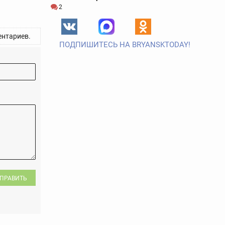
2
нтариев.
ПОДПИШИТЕСЬ НА BRYANSKTODAY!
ПРАВИТЬ