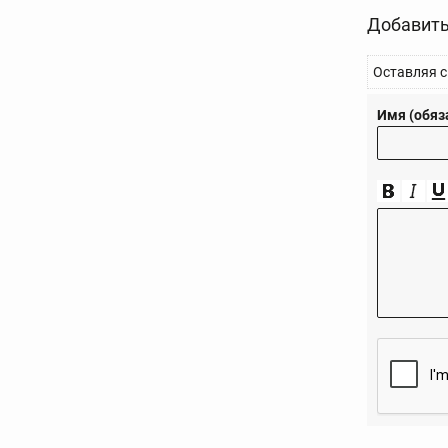
Добавить
Оставляя с
Имя (обяз