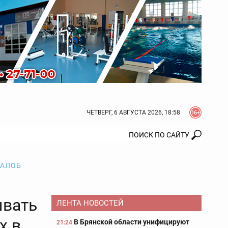
ЧЕТВЕРГ, 6 АВГУСТА 2026, 18:58
ЖАЛОБ
ывать
ЛЕНТА НОВОСТЕЙ
х в
В Брянской области унифицируют
21:24