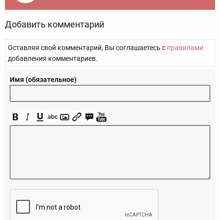
Добавить комментарий
Оставляя свой комментарий, Вы соглашаетесь с
правилами
добавления комментариев.
Имя (обязательное)