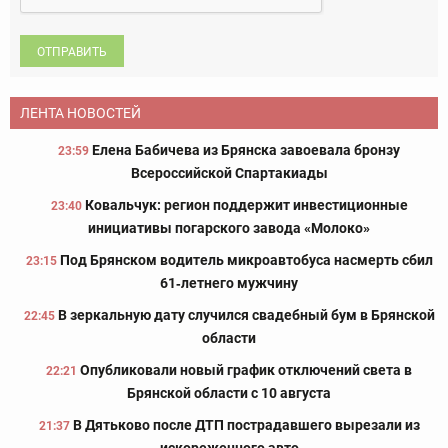
ОТПРАВИТЬ
ЛЕНТА НОВОСТЕЙ
Елена Бабичева из Брянска завоевала бронзу
23:59
Всероссийской Спартакиады
Ковальчук: регион поддержит инвестиционные
23:40
инициативы погарского завода «Молоко»
Под Брянском водитель микроавтобуса насмерть сбил
23:15
61‑летнего мужчину
В зеркальную дату случился свадебный бум в Брянской
22:45
области
Опубликовали новый график отключений света в
22:21
Брянской области с 10 августа
В Дятьково после ДТП пострадавшего вырезали из
21:37