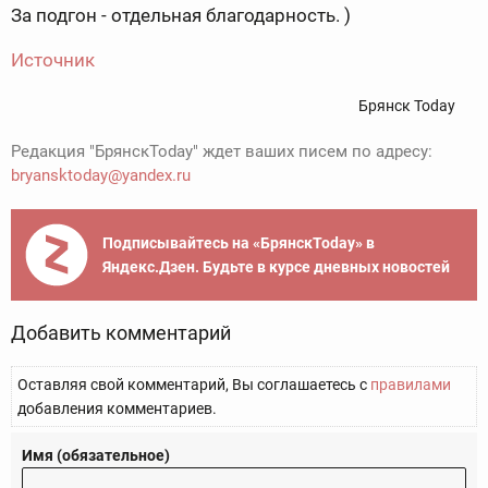
За подгон - отдельная благодарность. )
Источник
Брянск Today
Редакция "БрянскToday" ждет ваших писем по адресу:
bryansktoday@yandex.ru
Подписывайтесь на «БрянскToday» в
Яндекс.Дзен. Будьте в курсе дневных новостей
Добавить комментарий
Оставляя свой комментарий, Вы соглашаетесь с
правилами
добавления комментариев.
Имя (обязательное)