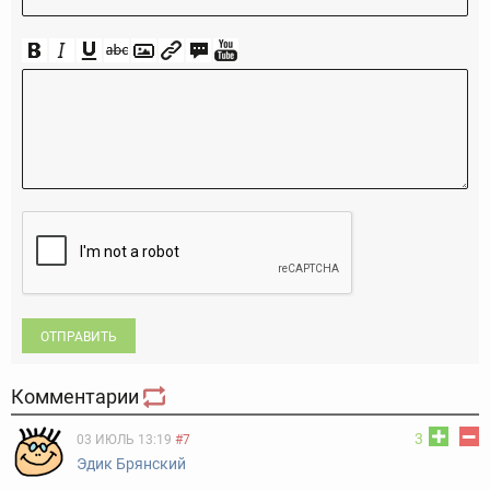
ОТПРАВИТЬ
Комментарии
3
03 ИЮЛЬ 13:19
#7
Эдик Брянский