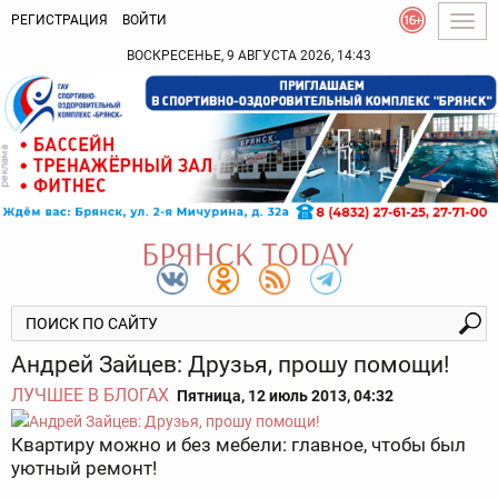
РЕГИСТРАЦИЯ
ВОЙТИ
Togg
navig
ВОСКРЕСЕНЬЕ, 9 АВГУСТА 2026, 14:43
Андрей Зайцев: Друзья, прошу помощи!
ЛУЧШЕЕ В БЛОГАХ
Пятница, 12 июль 2013, 04:32
Квартиру можно и без мебели: главное, чтобы был
уютный ремонт!