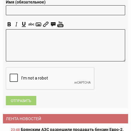
Имя (обязательное)
ОТПРАВИТЬ
ЛЕНТА НОВОСТЕЙ
Брянским АЗС разрешили продавать бензин Евро-2,
23:48