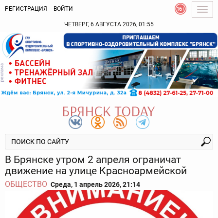
РЕГИСТРАЦИЯ
ВОЙТИ
Togg
navig
ЧЕТВЕРГ, 6 АВГУСТА 2026, 01:55
В Брянске утром 2 апреля ограничат
движение на улице Красноармейской
ОБЩЕСТВО
Среда, 1 апрель 2026, 21:14