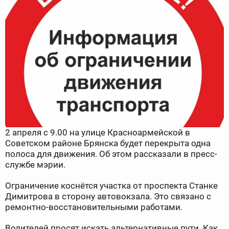
2 апреля с 9.00 на улице Красноармейской в
Советском районе Брянска будет перекрыта одна
полоса для движения. Об этом рассказали в пресс-
службе мэрии.
Ограничение коснётся участка от проспекта Станке
Димитрова в сторону автовокзала. Это связано с
ремонтно-восстановительными работами.
Водителей просят искать альтернативные пути. Как