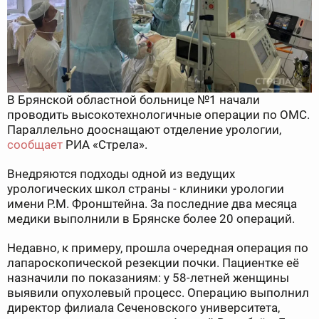
В Брянской областной больнице №1 начали
проводить высокотехнологичные операции по ОМС.
Параллельно дооснащают отделение урологии,
сообщает
РИА «Стрела».
Внедряются подходы одной из ведущих
урологических школ страны - клиники урологии
имени Р.М. Фронштейна. За последние два месяца
медики выполнили в Брянске более 20 операций.
Недавно, к примеру, прошла очередная операция по
лапароскопической резекции почки. Пациентке её
назначили по показаниям: у 58-летней женщины
выявили опухолевый процесс. Операцию выполнил
директор филиала Сеченовского университета,