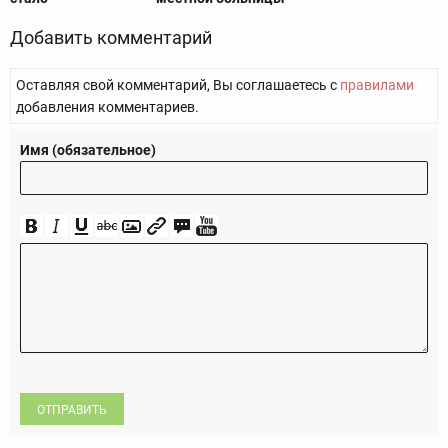
Добавить комментарий
Оставляя свой комментарий, Вы соглашаетесь с
правилами
добавления комментариев.
Имя (обязательное)
ОТПРАВИТЬ