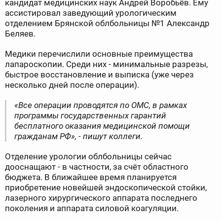
кандидат медицинских наук Андрей Воробьёв. Ему
ассистировал заведующий урологическим
отделением Брянской облбольницы №1 Александр
Беляев.
Медики перечислили основные преимущества
лапароскопии. Среди них - минимальные разрезы,
быстрое восстановление и выписка (уже через
несколько дней после операции).
«Все операции проводятся по ОМС, в рамках
программы государственных гарантий
бесплатного оказания медицинской помощи
гражданам РФ», - пишут коллеги.
Отделение урологии облбольницы сейчас
дооснащают - в частности, за счёт областного
бюджета. В ближайшее время планируется
приобретение новейшей эндоскопической стойки,
лазерного хирургического аппарата последнего
поколения и аппарата силовой коагуляции.