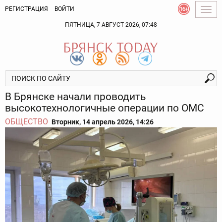
РЕГИСТРАЦИЯ
ВОЙТИ
Togg
navig
ПЯТНИЦА, 7 АВГУСТ 2026, 07:48
В Брянске начали проводить
высокотехнологичные операции по ОМС
ОБЩЕСТВО
Вторник, 14 апрель 2026, 14:26