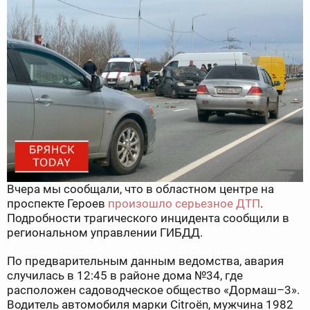
Вчера мы сообщали, что в областном центре на
проспекте Героев
произошло серьезное ДТП
.
Подробности трагического инцидента сообщили в
региональном управлении ГИБДД.
По предварительным данным ведомства, авария
случилась в 12:45 в районе дома №34, где
расположен садоводческое общество «Дормаш–3».
Водитель автомобиля марки Citroën, мужчина 1982