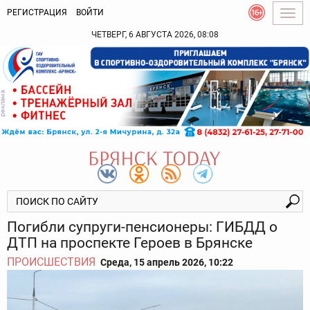
РЕГИСТРАЦИЯ
ВОЙТИ
Togg
navig
ЧЕТВЕРГ, 6 АВГУСТА 2026, 08:08
Погибли супруги-пенсионеры: ГИБДД о
ДТП на проспекте Героев в Брянске
ПРОИСШЕСТВИЯ
Среда, 15 апрель 2026, 10:22