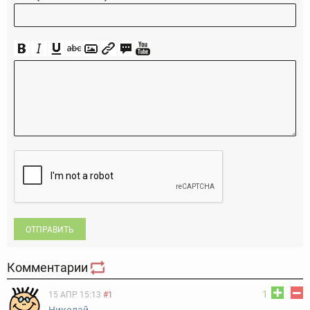
ОТПРАВИТЬ
Комментарии
1
15 АПР 15:13
#1