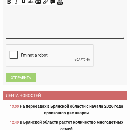
ОТПРАВИТЬ
ЛЕНТА НОВОСТЕЙ
На переездах в Брянской области с начала 2026 года
13:00
произошло две аварии
В Брянской области растет количество многодетных
12:49
семей