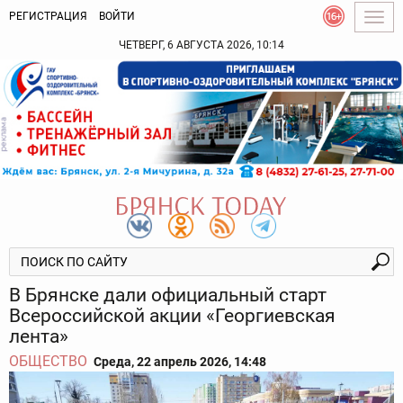
РЕГИСТРАЦИЯ
ВОЙТИ
Togg
navig
ЧЕТВЕРГ, 6 АВГУСТА 2026, 10:14
В Брянске дали официальный старт
Всероссийской акции «Георгиевская
лента»
ОБЩЕСТВО
Среда, 22 апрель 2026, 14:48