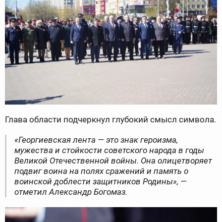
Глава области подчеркнул глубокий смысл символа.
«Георгиевская лента — это знак героизма,
мужества и стойкости советского народа в годы
Великой Отечественной войны. Она олицетворяет
подвиг воина на полях сражений и память о
воинской доблести защитников Родины», —
отметил Александр Богомаз.