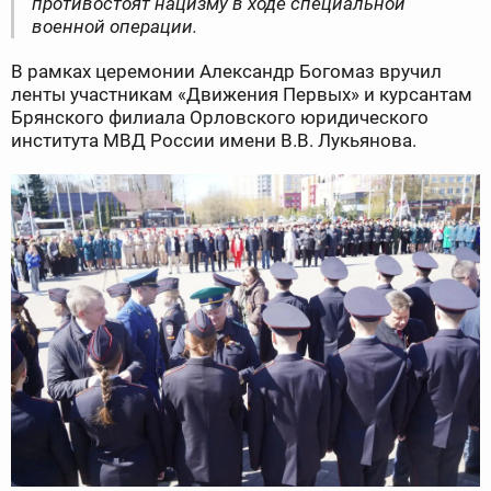
противостоят нацизму в ходе специальной
военной операции.
В рамках церемонии Александр Богомаз вручил
ленты участникам «Движения Первых» и курсантам
Брянского филиала Орловского юридического
института МВД России имени В.В. Лукьянова.