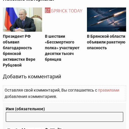
Президент РФ
В шествии
В Брянской области
объявил
«Бессмертного
объявили ракетную
благодарность
полка» участвуют
опасность
брянской
десятки тысяч
активистке Вере
брянцев
Рубцовой
Добавить комментарий
Оставляя свой комментарий, Вы соглашаетесь с
правилами
добавления комментариев.
Имя (обязательное)