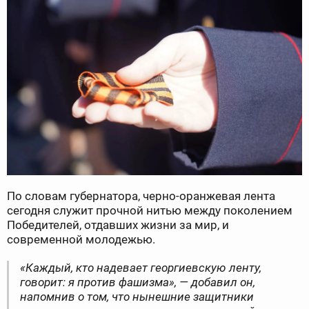
По словам губернатора, черно-оранжевая лента
сегодня служит прочной нитью между поколением
Победителей, отдавших жизни за мир, и
современной молодежью.
«Каждый, кто надевает георгиевскую ленту,
говорит: я против фашизма», — добавил он,
напомнив о том, что нынешние защитники