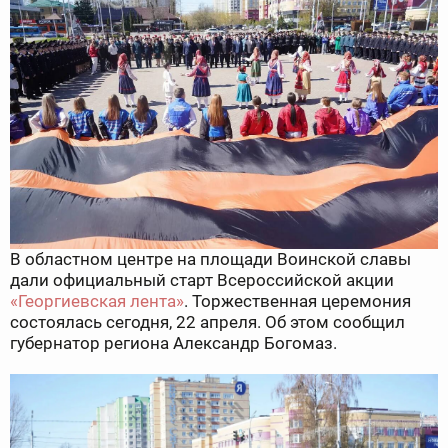
В областном центре на площади Воинской славы
дали официальный старт Всероссийской акции
«Георгиевская лента»
. Торжественная церемония
состоялась сегодня, 22 апреля. Об этом сообщил
губернатор региона Александр Богомаз.