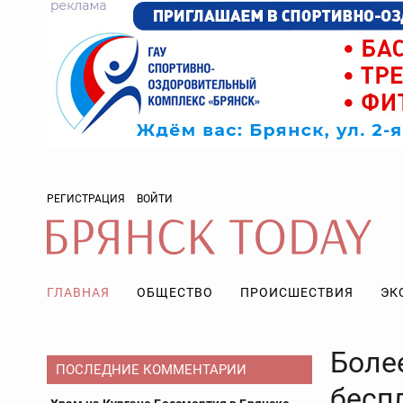
РЕГИСТРАЦИЯ
ВОЙТИ
ГЛАВНАЯ
ОБЩЕСТВО
ПРОИСШЕСТВИЯ
ЭК
Боле
ПОСЛЕДНИЕ КОММЕНТАРИИ
бесп