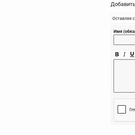
Добавить
Оставляя с
Имя (обяз