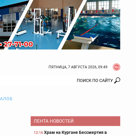
ПЯТНИЦА, 7 АВГУСТА 2026, 09:49
ЖАЛОБ
ЛЕНТА НОВОСТЕЙ
Храм на Кургане Бессмертия в
12:16