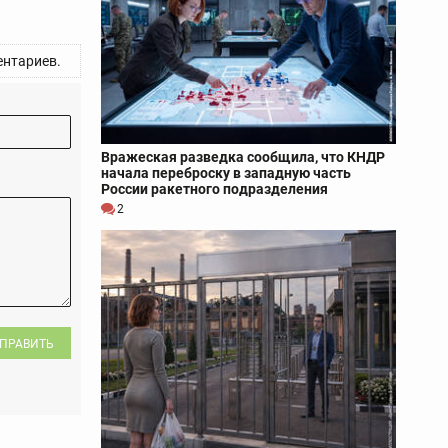
нтариев.
Вражеская разведка сообщила, что КНДР
начала переброску в западную часть
России ракетного подразделения
2
ПРАВИТЬ