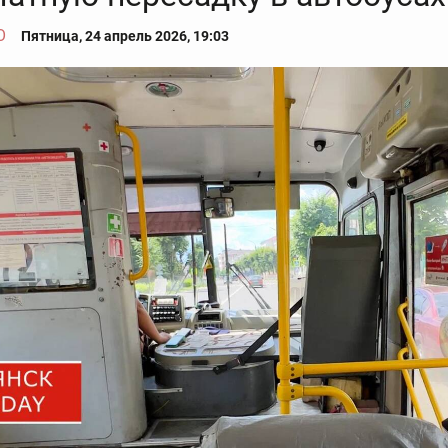
О
Пятница, 24 апрель 2026, 19:03