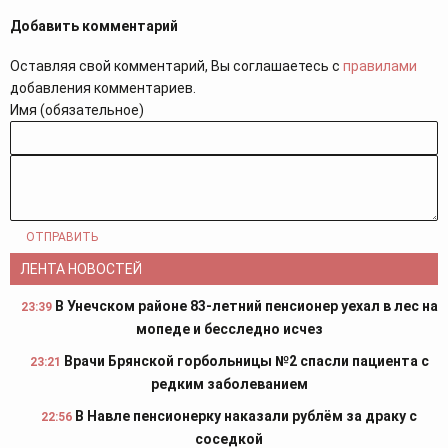
Добавить комментарий
Оставляя свой комментарий, Вы соглашаетесь с
правилами
добавления комментариев.
Имя (обязательное)
ОТПРАВИТЬ
ЛЕНТА НОВОСТЕЙ
В Унечском районе 83-летний пенсионер уехал в лес на
23:39
мопеде и бесследно исчез
Врачи Брянской горбольницы №2 спасли пациента с
23:21
редким заболеванием
В Навле пенсионерку наказали рублём за драку с
22:56
соседкой