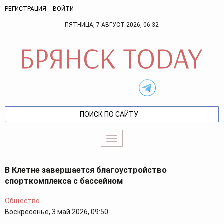
РЕГИСТРАЦИЯ
ВОЙТИ
ПЯТНИЦА, 7 АВГУСТ 2026, 06:32
Toggle
navigation
В Клетне завершается благоустройство
спорткомплекса с бассейном
Общество
Воскресенье, 3 май 2026, 09:50