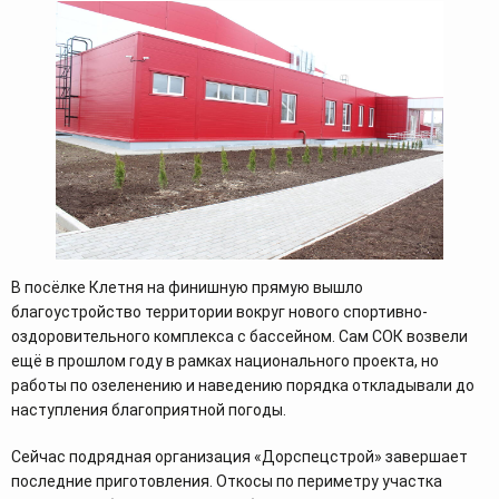
В посёлке Клетня на финишную прямую вышло
благоустройство территории вокруг нового спортивно-
оздоровительного комплекса с бассейном. Сам СОК возвели
ещё в прошлом году в рамках национального проекта, но
работы по озеленению и наведению порядка откладывали до
наступления благоприятной погоды.
Сейчас подрядная организация «Дорспецстрой» завершает
последние приготовления. Откосы по периметру участка