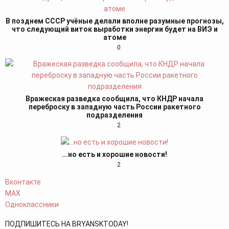
В позднем СССР учёные делали вполне разумные прогнозы,
что следующий виток выработки энергии будет на ВИЭ и
атоме
0
Вражеская разведка сообщила, что КНДР начала
переброску в западную часть России ракетного
подразделения
2
...но есть и хорошие новости!
2
Вконтакте
MAX
Одноклассники
ПОДПИШИТЕСЬ НА BRYANSKTODAY!