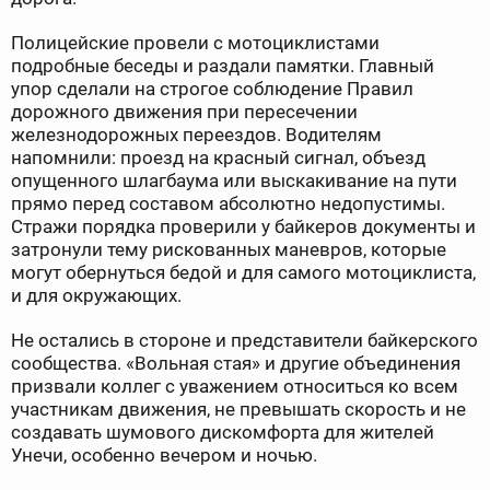
Полицейские провели с мотоциклистами
подробные беседы и раздали памятки. Главный
упор сделали на строгое соблюдение Правил
дорожного движения при пересечении
железнодорожных переездов. Водителям
напомнили: проезд на красный сигнал, объезд
опущенного шлагбаума или выскакивание на пути
прямо перед составом абсолютно недопустимы.
Стражи порядка проверили у байкеров документы и
затронули тему рискованных маневров, которые
могут обернуться бедой и для самого мотоциклиста,
и для окружающих.
Не остались в стороне и представители байкерского
сообщества. «Вольная стая» и другие объединения
призвали коллег с уважением относиться ко всем
участникам движения, не превышать скорость и не
создавать шумового дискомфорта для жителей
Унечи, особенно вечером и ночью.