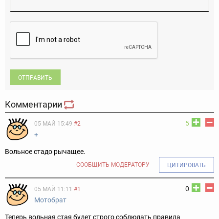
ОТПРАВИТЬ
Комментарии
5
05 МАЙ 15:49
#2
+
Вольное стадо рычащее.
СООБЩИТЬ МОДЕРАТОРУ
ЦИТИРОВАТЬ
0
05 МАЙ 11:11
#1
Мотобрат
Теперь вольная стая будет строго соблюдать правила