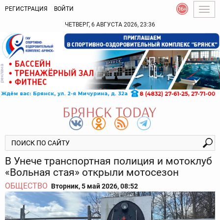
РЕГИСТРАЦИЯ
ВОЙТИ
Togg
navig
ЧЕТВЕРГ, 6 АВГУСТА 2026, 23:36
В Унече транспортная полиция и мотоклуб
«Вольная стая» открыли мотосезон
ОБЩЕСТВО
Вторник, 5 май 2026, 08:52