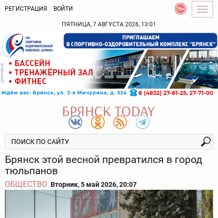
РЕГИСТРАЦИЯ
ВОЙТИ
Togg
navig
ПЯТНИЦА, 7 АВГУСТА 2026, 13:01
Брянск этой весной превратился в город
тюльпанов
ОБЩЕСТВО
Вторник, 5 май 2026, 20:07