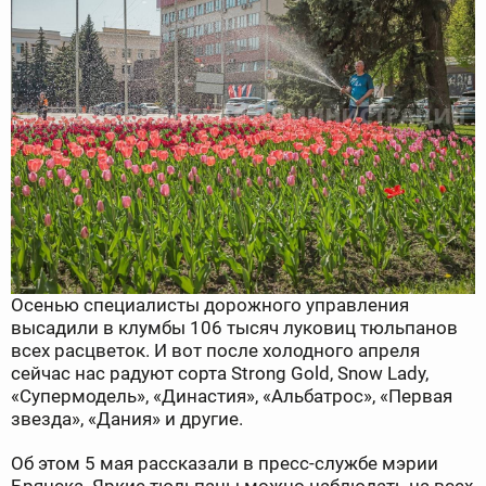
Осенью специалисты дорожного управления
высадили в клумбы 106 тысяч луковиц тюльпанов
всех расцветок. И вот после холодного апреля
сейчас нас радуют сорта Strong Gold, Snow Lady,
«Супермодель», «Династия», «Альбатрос», «Первая
звезда», «Дания» и другие.
Об этом 5 мая рассказали в пресс-службе мэрии