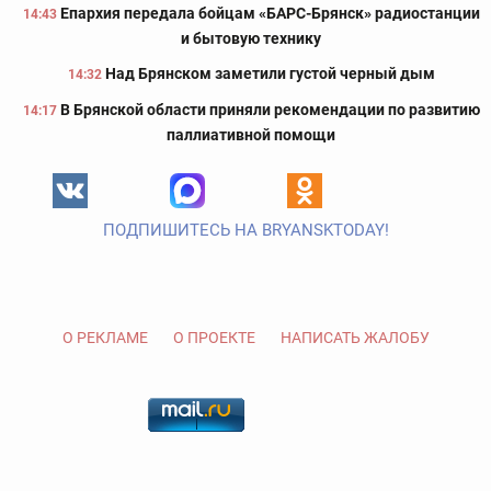
Епархия передала бойцам «БАРС-Брянск» радиостанции
14:43
и бытовую технику
Над Брянском заметили густой черный дым
14:32
В Брянской области приняли рекомендации по развитию
14:17
паллиативной помощи
ПОДПИШИТЕСЬ НА BRYANSKTODAY!
О РЕКЛАМЕ
О ПРОЕКТЕ
НАПИСАТЬ ЖАЛОБУ