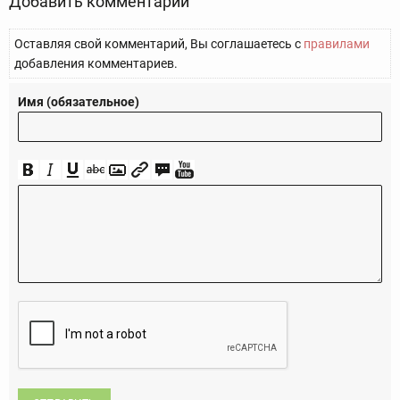
Добавить комментарий
Оставляя свой комментарий, Вы соглашаетесь с
правилами
добавления комментариев.
Имя (обязательное)