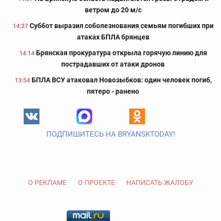
ветром до 20 м/с
Суббот выразил соболезнования семьям погибших при
14:27
атаках БПЛА брянцев
Брянская прокуратура открыла горячую линию для
14:14
пострадавших от атаки дронов
БПЛА ВСУ атаковал Новозыбков: один человек погиб,
13:54
пятеро - ранено
ПОДПИШИТЕСЬ НА BRYANSKTODAY!
О РЕКЛАМЕ
О ПРОЕКТЕ
НАПИСАТЬ ЖАЛОБУ