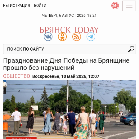
РЕГИСТРАЦИЯ
ВОЙТИ
Togg
navig
ЧЕТВЕРГ, 6 АВГУСТ 2026, 18:21
Празднование Дня Победы на Брянщине
прошло без нарушений
ОБЩЕСТВО
Воскресенье, 10 май 2026, 12:07