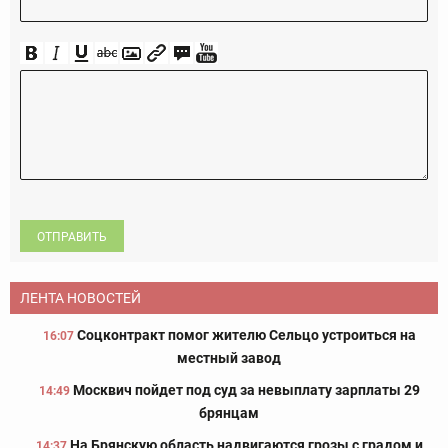
ОТПРАВИТЬ
ЛЕНТА НОВОСТЕЙ
Соцконтракт помог жителю Сельцо устроиться на
16:07
местный завод
Москвич пойдет под суд за невыплату зарплаты 29
14:49
брянцам
На Брянскую область надвигаются грозы с градом и
14:37