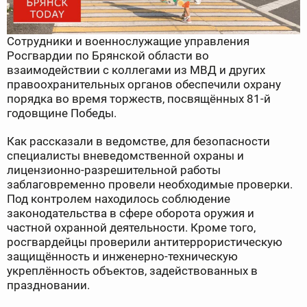
Сотрудники и военнослужащие управления
Росгвардии по Брянской области во
взаимодействии с коллегами из МВД и других
правоохранительных органов обеспечили охрану
порядка во время торжеств, посвящённых 81-й
годовщине Победы.
Как рассказали в ведомстве, для безопасности
специалисты вневедомственной охраны и
лицензионно-разрешительной работы
заблаговременно провели необходимые проверки.
Под контролем находилось соблюдение
законодательства в сфере оборота оружия и
частной охранной деятельности. Кроме того,
росгвардейцы проверили антитеррористическую
защищённость и инженерно-техническую
укреплённость объектов, задействованных в
праздновании.