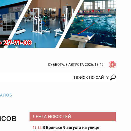
СУББОТА, 8 АВГУСТА 2026, 18:45
ЖАЛОБ
йсов
ЛЕНТА НОВОСТЕЙ
В Брянске 9 августа на улице
21:14