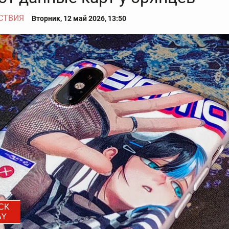
СТВИЯ
Вторник, 12 май 2026, 13:50