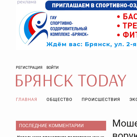
РЕГИСТРАЦИЯ
ВОЙТИ
ГЛАВНАЯ
ОБЩЕСТВО
ПРОИСШЕСТВИЯ
ЭК
Моше
ПОСЛЕДНИЕ КОММЕНТАРИИ
вору