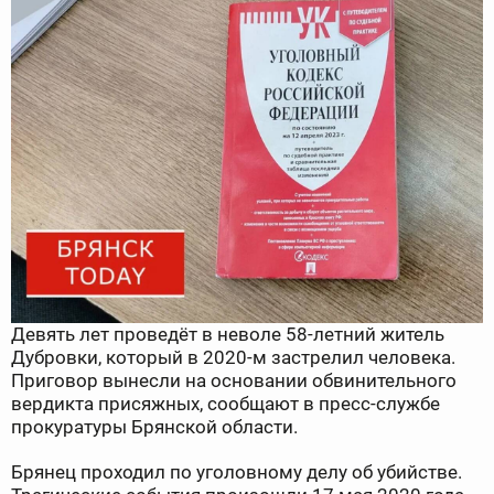
Девять лет проведёт в неволе 58-летний житель
Дубровки, который в 2020-м застрелил человека.
Приговор вынесли на основании обвинительного
вердикта присяжных, сообщают в пресс-службе
прокуратуры Брянской области.
Брянец проходил по уголовному делу об убийстве.