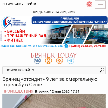
РЕГИСТРАЦИЯ
ВОЙТИ
Togg
navig
СРЕДА, 5 АВГУСТА 2026, 23:59
Брянец «отсидит» 9 лет за смертельную
стрельбу в Сеще
ПРОИСШЕСТВИЯ
Вторник, 12 май 2026, 17:31