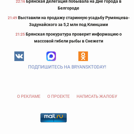
Брянская делегация побывала на Дне города в
22:16
Белгороде
Выставили на продажу старинную усадьбу Румянцева-
21:49
Задунайского за 5,2 млн под Клинцами
Брянская прокуратура проверит информацию о
21:25
массовой гибели рыбы в Снежети
ПОДПИШИТЕСЬ НА BRYANSKTODAY!
О РЕКЛАМЕ
О ПРОЕКТЕ
НАПИСАТЬ ЖАЛОБУ