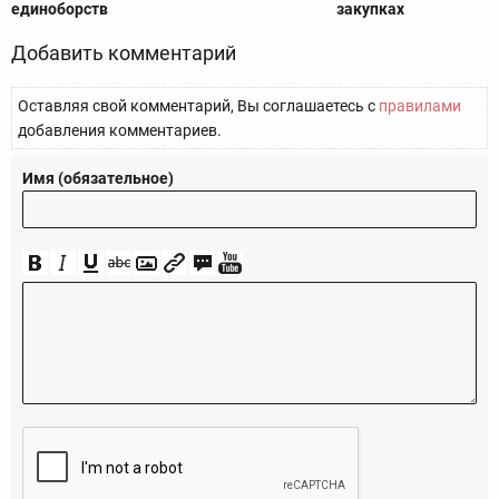
единоборств
закупках
Добавить комментарий
Оставляя свой комментарий, Вы соглашаетесь с
правилами
добавления комментариев.
Имя (обязательное)