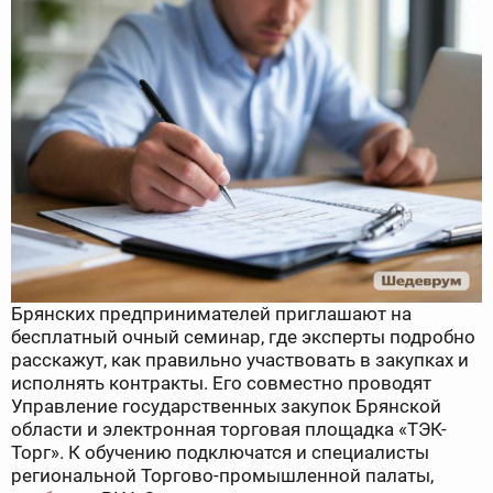
Брянских предпринимателей приглашают на
бесплатный очный семинар, где эксперты подробно
расскажут, как правильно участвовать в закупках и
исполнять контракты. Его совместно проводят
Управление государственных закупок Брянской
области и электронная торговая площадка «ТЭК-
Торг». К обучению подключатся и специалисты
региональной Торгово-промышленной палаты,