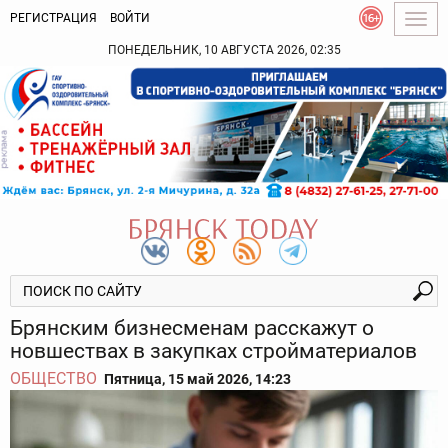
РЕГИСТРАЦИЯ
ВОЙТИ
Togg
navig
ПОНЕДЕЛЬНИК, 10 АВГУСТА 2026, 02:35
Брянским бизнесменам расскажут о
новшествах в закупках стройматериалов
ОБЩЕСТВО
Пятница, 15 май 2026, 14:23