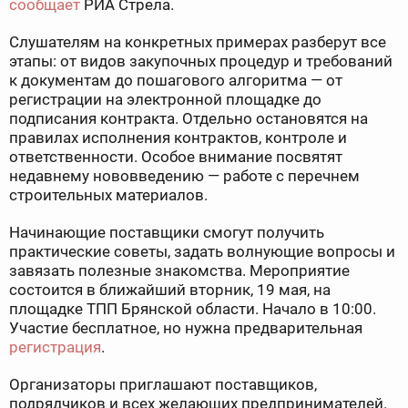
сообщает
РИА Стрела.
Слушателям на конкретных примерах разберут все
этапы: от видов закупочных процедур и требований
к документам до пошагового алгоритма — от
регистрации на электронной площадке до
подписания контракта. Отдельно остановятся на
правилах исполнения контрактов, контроле и
ответственности. Особое внимание посвятят
недавнему нововведению — работе с перечнем
строительных материалов.
Начинающие поставщики смогут получить
практические советы, задать волнующие вопросы и
завязать полезные знакомства. Мероприятие
состоится в ближайший вторник, 19 мая, на
площадке ТПП Брянской области. Начало в 10:00.
Участие бесплатное, но нужна предварительная
регистрация
.
Организаторы приглашают поставщиков,
подрядчиков и всех желающих предпринимателей.