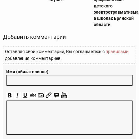
детского
электротравматизма
в школах Брянской
области
Добавить комментарий
Оставляя свой комментарий, Вы соглашаетесь с
правилами
добавления комментариев.
Имя (обязательное)