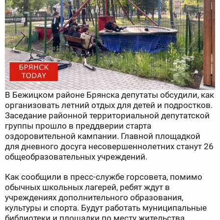
В Бежицком районе Брянска депутаты обсудили, как
организовать летний отдых для детей и подростков.
Заседание районной территориальной депутатской
группы прошло в преддверии старта
оздоровительной кампании. Главной площадкой
для дневного досуга несовершеннолетних станут 26
общеобразовательных учреждений.
Как сообщили в пресс-службе горсовета, помимо
обычных школьных лагерей, ребят ждут в
учреждениях дополнительного образования,
культуры и спорта. Будут работать муниципальные
библиотеки и площадки по месту жительства.