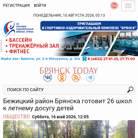
РЕГИСТРАЦИЯ
ВОЙТИ
Togg
navig
ПОНЕДЕЛЬНИК, 10 АВГУСТА 2026, 05:13
Бежицкий район Брянска готовит 26 школ
к летнему досугу детей
ОБЩЕСТВО
Суббота, 16 май 2026, 12:05