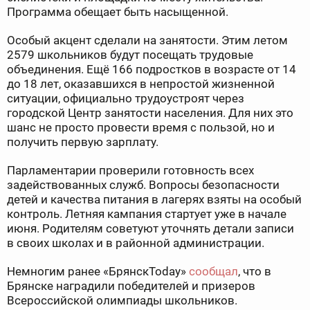
Программа обещает быть насыщенной.
Особый акцент сделали на занятости. Этим летом
2579 школьников будут посещать трудовые
объединения. Ещё 166 подростков в возрасте от 14
до 18 лет, оказавшихся в непростой жизненной
ситуации, официально трудоустроят через
городской Центр занятости населения. Для них это
шанс не просто провести время с пользой, но и
получить первую зарплату.
Парламентарии проверили готовность всех
задействованных служб. Вопросы безопасности
детей и качества питания в лагерях взяты на особый
контроль. Летняя кампания стартует уже в начале
июня. Родителям советуют уточнять детали записи
в своих школах и в районной администрации.
Немногим ранее «БрянскToday»
сообщал
, что в
Брянске наградили победителей и призеров
Всероссийской олимпиады школьников.