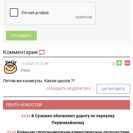
ОТПРАВИТЬ
Комментарии
-2
16 МАЙ 19:51
#1
Peter
Летом же каникулы. Какая школа ??
СООБЩИТЬ МОДЕРАТОРУ
ЦИТИРОВАТЬ
ЛЕНТА НОВОСТЕЙ
В Суземке обновляют дорогу по переулку
23:56
Первомайскому
Брянцам спрогнозировали климатическое путешествие
23:43