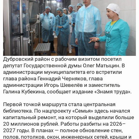
Дубровский район с рабочим визитом посетил
депутат Государственной думы Олег Матыцин. В
администрации муниципалитета его встретили
глава района Геннадий Черняков, глава
администрации Игорь Шевелёв и заместитель
Галина Кубекина, сообщает издание «Знамя труда».
Первой точкой маршрута стала центральная
библиотека. По нацпроекту «Семья» здесь начался
капитальный ремонт, на который выделили больше
20 миллионов рублей. Работы разбиты на 2026–
2027 годы. В планах — полное обновление стен,
полов, потолков, окон, инженерных сетей, крыши и