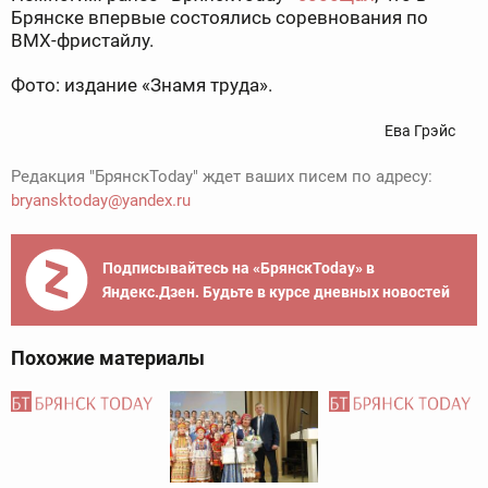
Брянске впервые состоялись соревнования по
BMX-фристайлу.
Фото: издание «Знамя труда».
Ева Грэйс
Редакция "БрянскToday" ждет ваших писем по адресу:
bryansktoday@yandex.ru
Подписывайтесь на «БрянскToday» в
Яндекс.Дзен. Будьте в курсе дневных новостей
Похожие материалы