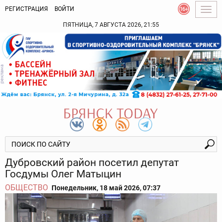
РЕГИСТРАЦИЯ
ВОЙТИ
Togg
navig
ПЯТНИЦА, 7 АВГУСТА 2026, 21:55
Дубровский район посетил депутат
Госдумы Олег Матыцин
ОБЩЕСТВО
Понедельник, 18 май 2026, 07:37