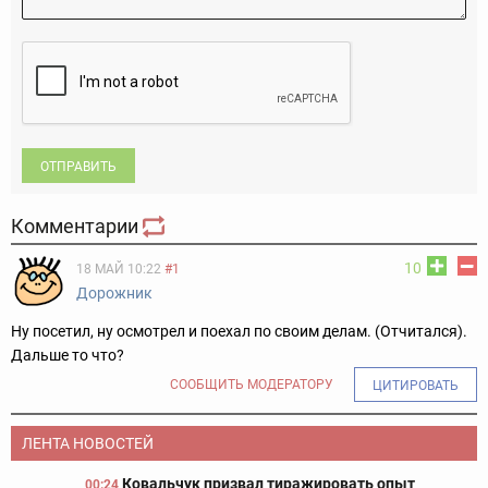
ОТПРАВИТЬ
Комментарии
10
18 МАЙ 10:22
#1
Дорожник
Ну посетил, ну осмотрел и поехал по своим делам. (Отчитался).
Дальше то что?
СООБЩИТЬ МОДЕРАТОРУ
ЦИТИРОВАТЬ
ЛЕНТА НОВОСТЕЙ
Ковальчук призвал тиражировать опыт
00:24