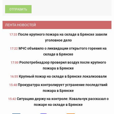
ОТПРАВИТЬ
ЛЕНТА НОВОСТЕЙ
После крупного пожара на складе в Брянске завели
17:33
уголовное дело
МЧС объявило о ликвидации открытого горения на
17:22
складе в Брянске
Роспотребнадзор проверил воздух после крупного
17:00
пожара в Брянске
Крупный пожар на складе в Брянске локализовали
16:55
Прокуратура контролирует устранение последствий
15:48
пожара в Брянске
Ситуацию держу на контроле: Ковальчук рассказал о
15:42
пожаре на складе в Брянске