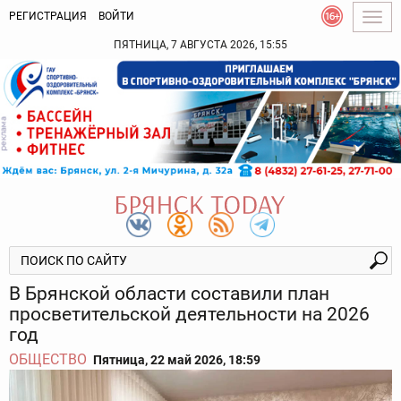
РЕГИСТРАЦИЯ
ВОЙТИ
Togg
navig
ПЯТНИЦА, 7 АВГУСТА 2026, 15:55
В Брянской области составили план
просветительской деятельности на 2026
год
ОБЩЕСТВО
Пятница, 22 май 2026, 18:59