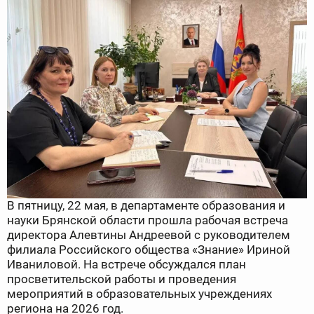
В пятницу, 22 мая, в департаменте образования и
науки Брянской области прошла рабочая встреча
директора Алевтины Андреевой с руководителем
филиала Российского общества «Знание» Ириной
Иваниловой. На встрече обсуждался план
просветительской работы и проведения
мероприятий в образовательных учреждениях
региона на 2026 год.