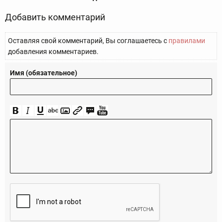
Добавить комментарий
Оставляя свой комментарий, Вы соглашаетесь с
правилами
добавления комментариев.
Имя (обязательное)