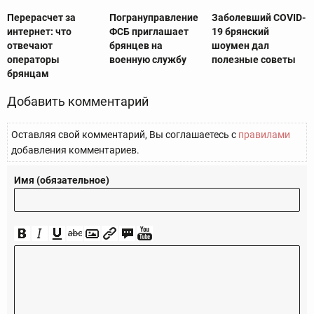
Перерасчет за
Погрануправление
Заболевший COVID-
интернет: что
ФСБ приглашает
19 брянский
отвечают
брянцев на
шоумен дал
операторы
военную службу
полезные советы
брянцам
Добавить комментарий
Оставляя свой комментарий, Вы соглашаетесь с
правилами
добавления комментариев.
Имя (обязательное)