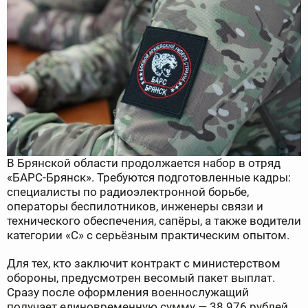
В Брянской области продолжается набор в отряд
«БАРС-Брянск». Требуются подготовленные кадры:
специалисты по радиоэлектронной борьбе,
операторы беспилотников, инженеры связи и
технического обеспечения, сапёры, а также водители
категории «С» с серьёзным практическим опытом.
Для тех, кто заключит контракт с министерством
обороны, предусмотрен весомый пакет выплат.
Сразу после оформления военнослужащий
получает единовременную сумму — 38 976 рублей.