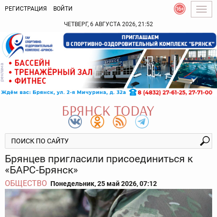
РЕГИСТРАЦИЯ
ВОЙТИ
Togg
navig
ЧЕТВЕРГ, 6 АВГУСТА 2026, 21:52
Брянцев пригласили присоединиться к
«БАРС-Брянск»
ОБЩЕСТВО
Понедельник, 25 май 2026, 07:12