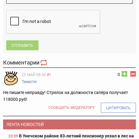
ОТПРАВИТЬ
Комментарии
0
25 МАЙ 08:36
#1
Тимоти
Не пишите неправду! Стрелок на должности сапёра получает
118000 руб!
СООБЩИТЬ МОДЕРАТОРУ
ЦИТИРОВАТЬ
ЛЕНТА НОВОСТЕЙ
В Унечском районе 83-летний пенсионер уехал в лес на
23:39