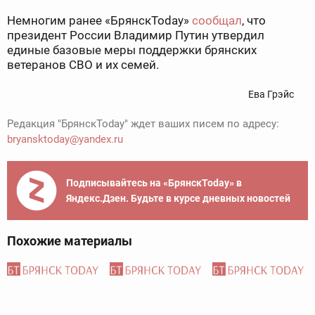
Немногим ранее «БрянскToday»
сообщал
, что
президент России Владимир Путин утвердил
единые базовые меры поддержки брянских
ветеранов СВО и их семей.
Ева Грэйс
Редакция "БрянскToday" ждет ваших писем по адресу:
bryansktoday@yandex.ru
Подписывайтесь на «БрянскToday» в
Яндекс.Дзен. Будьте в курсе дневных новостей
Похожие материалы