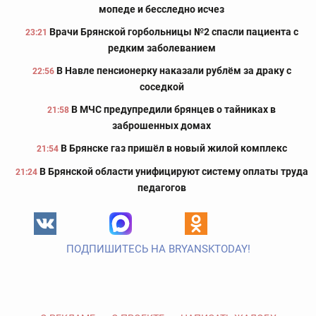
мопеде и бесследно исчез
Врачи Брянской горбольницы №2 спасли пациента с
23:21
редким заболеванием
В Навле пенсионерку наказали рублём за драку с
22:56
соседкой
В МЧС предупредили брянцев о тайниках в
21:58
заброшенных домах
В Брянске газ пришёл в новый жилой комплекс
21:54
В Брянской области унифицируют систему оплаты труда
21:24
педагогов
ПОДПИШИТЕСЬ НА BRYANSKTODAY!