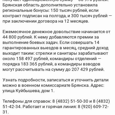
Брянская область дополнительно установила
региональные бонусы: 150 тысяч рублей, если
контракт подписан на полгода, и 300 тысяч рублей —
при заключении договора на 12 месяцев.
Ежемесячное денежное довольствие начинается от
44 800 рублей. К нему добавляются премии за
выполнение боевых задач. Если совершать 14
гарантированных выездов в месяц, средний доход
выходит таким: стрелки и санитары зарабатывают
около 158 497 рублей, командиры отделений —
порядка 183 365 рублей, а командиры взводов
могут рассчитывать на сумму до 207 429 рублей.
Узнать подробности, записаться и уточнить детали
можно в военном комиссариате Брянска. Адрес:
улица Куйбышева, дом 1.
Телефоны для справок: 8 (4832) 51-50-30 и 8 (4832)
51-42-34. Работает и горячая линия: 8 (920) 609-72-
31.