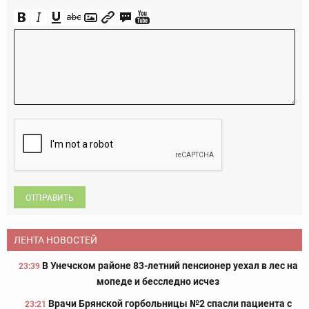
ОТПРАВИТЬ
ЛЕНТА НОВОСТЕЙ
В Унечском районе 83-летний пенсионер уехал в лес на
23:39
мопеде и бесследно исчез
Врачи Брянской горбольницы №2 спасли пациента с
23:21