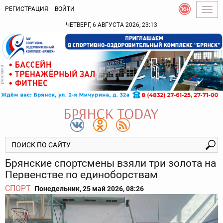
РЕГИСТРАЦИЯ
ВОЙТИ
Togg
navig
ЧЕТВЕРГ, 6 АВГУСТА 2026, 23:13
Брянские спортсмены взяли три золота на
Первенстве по единоборствам
СПОРТ
Понедельник, 25 май 2026, 08:26