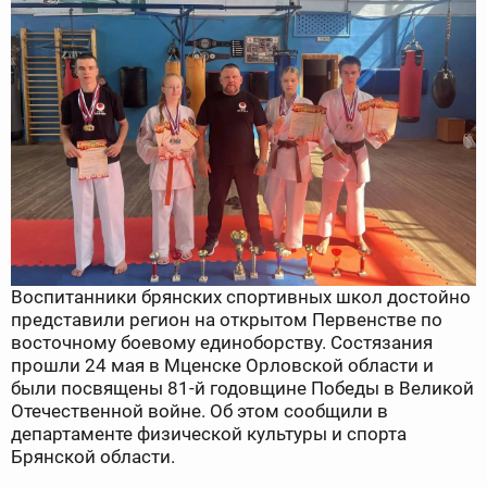
Воспитанники брянских спортивных школ достойно
представили регион на открытом Первенстве по
восточному боевому единоборству. Состязания
прошли 24 мая в Мценске Орловской области и
были посвящены 81-й годовщине Победы в Великой
Отечественной войне. Об этом сообщили в
департаменте физической культуры и спорта
Брянской области.