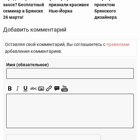
хаосе? Бесплатный
признали красивее
проектом
семинар в Брянске
Нью-Йорка
брянского
26 марта!
дизайнера
Добавить комментарий
Оставляя свой комментарий, Вы соглашаетесь с
правилами
добавления комментариев.
Имя (обязательное)