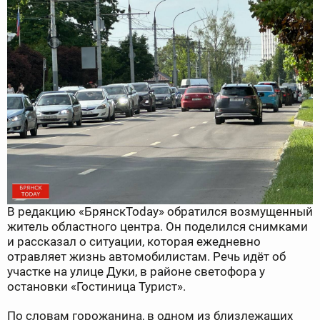
В редакцию «БрянскToday» обратился возмущенный
житель областного центра. Он поделился снимками
и рассказал о ситуации, которая ежедневно
отравляет жизнь автомобилистам. Речь идёт об
участке на улице Дуки, в районе светофора у
остановки «Гостиница Турист».
По словам горожанина, в одном из близлежащих