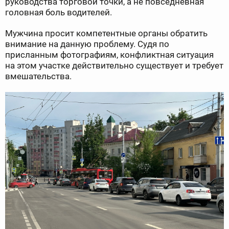
руководства торговой точки, а не повседневная
головная боль водителей.
Мужчина просит компетентные органы обратить
внимание на данную проблему. Судя по
присланным фотографиям, конфликтная ситуация
на этом участке действительно существует и требует
вмешательства.