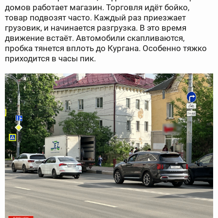
домов работает магазин. Торговля идёт бойко,
товар подвозят часто. Каждый раз приезжает
грузовик, и начинается разгрузка. В это время
движение встаёт. Автомобили скапливаются,
пробка тянется вплоть до Кургана. Особенно тяжко
приходится в часы пик.