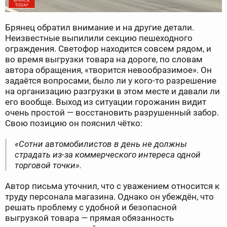
Брянец обратил внимание и на другие детали.
Неизвестные выпилили секцию пешеходного
ограждения. Светофор находится совсем рядом, и
во время выгрузки товара на дороге, по словам
автора обращения, «творится невообразимое». Он
задаётся вопросами, было ли у кого-то разрешение
на организацию разгрузки в этом месте и давали ли
его вообще. Выход из ситуации горожанин видит
очень простой — восстановить разрушенный забор.
Свою позицию он пояснил чётко:
«Сотни автомобилистов в день не должны
страдать из-за коммерческого интереса одной
торговой точки».
Автор письма уточнил, что с уважением относится к
труду персонала магазина. Однако он убеждён, что
решать проблему с удобной и безопасной
выгрузкой товара — прямая обязанность