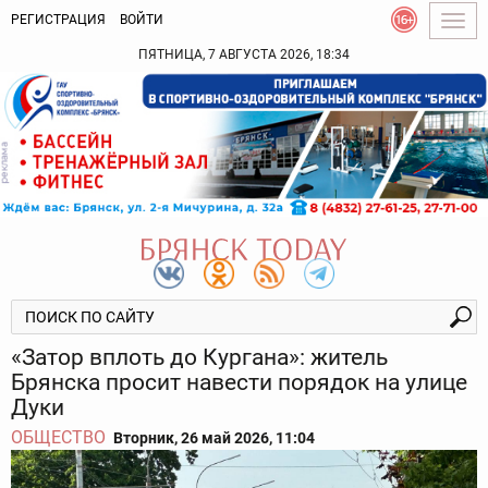
РЕГИСТРАЦИЯ
ВОЙТИ
Togg
navig
ПЯТНИЦА, 7 АВГУСТА 2026, 18:34
«Затор вплоть до Кургана»: житель
Брянска просит навести порядок на улице
Дуки
ОБЩЕСТВО
Вторник, 26 май 2026, 11:04