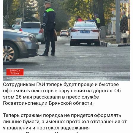
Сотрудникам ГАИ теперь будет проще и быстрее
оформлять некоторые нарушения на дорогах. Об
этом 26 мая рассказали в пресс-службе
Госавтоинспекции Брянской области.
Теперь стражам порядка не придется оформлять
лишние бумаги, а именно: протокол отстранения от
управления и протокол задержания