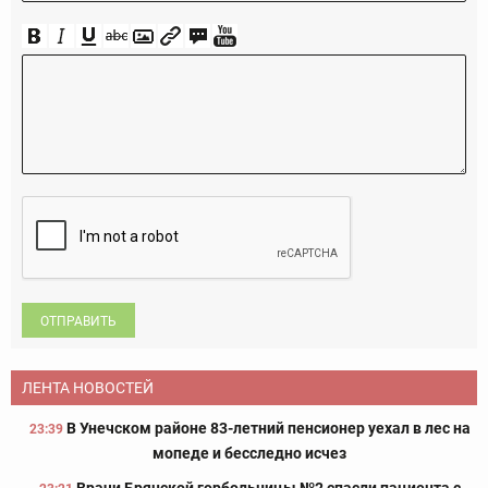
ОТПРАВИТЬ
ЛЕНТА НОВОСТЕЙ
В Унечском районе 83-летний пенсионер уехал в лес на
23:39
мопеде и бесследно исчез