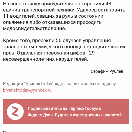
На спецстоянку принудительно отправили 48
единиц транспортной техники. Удалось остановить
11 водителей, севших за руль в состоянии
опьянения либо отказавшихся проходить
медосвидетельствование.
Кроме того, пресекли 56 случаев управления
транспортом теми, у кого вообще нет водительских
прав. Отдельная тревожная цифра - 29
несовершеннолетних нарушителей.
Серафим Рублёв
Редакция "БрянскToday" ждет ваших писем по адресу:
bryansktoday@yandex.ru
Подписывайтесь на «БрянскToday» в
Яндекс.Дзен. Будьте в курсе дневных новостей