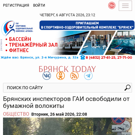
РЕГИСТРАЦИЯ
ВОЙТИ
Togg
navig
ЧЕТВЕРГ, 6 АВГУСТА 2026, 23:12
Брянских инспекторов ГАИ освободили от
бумажной волокиты
ОБЩЕСТВО
Вторник, 26 май 2026, 22:08