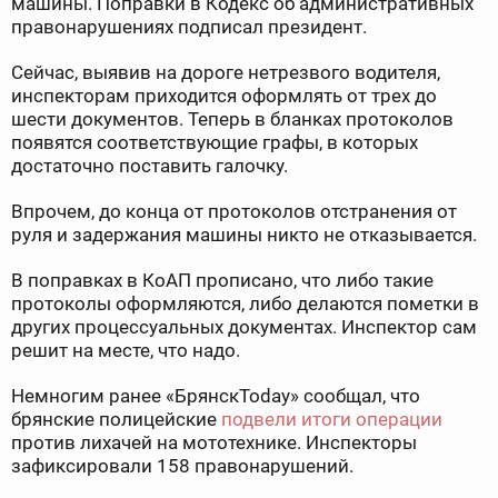
машины. Поправки в Кодекс об административных
правонарушениях подписал президент.
Сейчас, выявив на дороге нетрезвого водителя,
инспекторам приходится оформлять от трех до
шести документов. Теперь в бланках протоколов
появятся соответствующие графы, в которых
достаточно поставить галочку.
Впрочем, до конца от протоколов отстранения от
руля и задержания машины никто не отказывается.
В поправках в КоАП прописано, что либо такие
протоколы оформляются, либо делаются пометки в
других процессуальных документах. Инспектор сам
решит на месте, что надо.
Немногим ранее «БрянскToday» сообщал, что
брянские полицейские
подвели итоги операции
против лихачей на мототехнике. Инспекторы
зафиксировали 158 правонарушений.