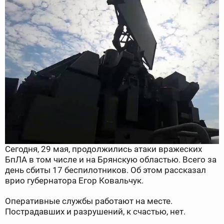
Сегодня, 29 мая, продолжились атаки вражеских
БпЛА в том числе и на Брянскую областью. Всего за
день сбиты 17 беспилотников. Об этом рассказал
врио губернатора Егор Ковальчук.
Оперативные службы работают на месте.
Пострадавших и разрушений, к счастью, нет.