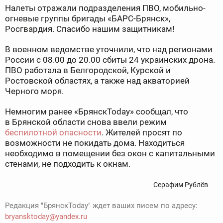
Налеты отражали подразделения ПВО, мобильно-
огневые группы бригады «БАРС-Брянск»,
Росгвардия. Спасибо нашим защитникам!
В военном ведомстве уточнили, что над регионами
России с 08.00 до 20.00 сбиты 24 украинских дрона.
ПВО работала в Белгородской, Курской и
Ростовской областях, а также над акваторией
Черного моря.
Немногим ранее «БрянскToday» сообщал, что
в Брянской области снова ввели режим
беспилотной опасности
. Жителей просят по
возможности не покидать дома. Находиться
необходимо в помещении без окон с капитальными
стенами, не подходить к окнам.
Серафим Рублёв
Редакция "БрянскToday" ждет ваших писем по адресу:
bryansktoday@yandex.ru