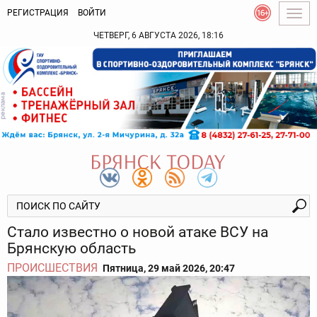
РЕГИСТРАЦИЯ
ВОЙТИ
Togg
navig
ЧЕТВЕРГ, 6 АВГУСТА 2026, 18:16
Стало известно о новой атаке ВСУ на
Брянскую область
ПРОИСШЕСТВИЯ
Пятница, 29 май 2026, 20:47