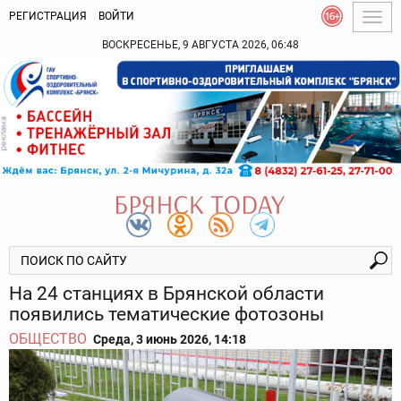
РЕГИСТРАЦИЯ
ВОЙТИ
Togg
navig
ВОСКРЕСЕНЬЕ, 9 АВГУСТА 2026, 06:48
На 24 станциях в Брянской области
появились тематические фотозоны
ОБЩЕСТВО
Среда, 3 июнь 2026, 14:18