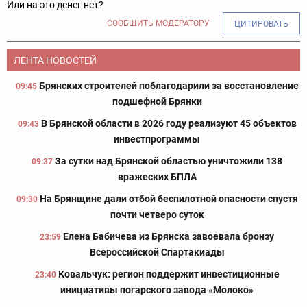
Или на это денег нет?
СООБЩИТЬ МОДЕРАТОРУ
ЦИТИРОВАТЬ
ЛЕНТА НОВОСТЕЙ
Брянских строителей поблагодарили за восстановление
09:45
подшефной Брянки
В Брянской области в 2026 году реализуют 45 объектов
09:43
инвестпрограммы
За сутки над Брянской областью уничтожили 138
09:37
вражеских БПЛА
На Брянщине дали отбой беспилотной опасности спустя
09:30
почти четверо суток
Елена Бабичева из Брянска завоевала бронзу
23:59
Всероссийской Спартакиады
Ковальчук: регион поддержит инвестиционные
23:40
инициативы погарского завода «Молоко»