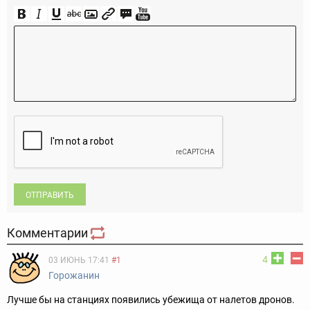
ОТПРАВИТЬ
Комментарии
4
03 ИЮНЬ 17:41
#1
Горожанин
Лучше бы на станциях появились убежища от налетов дронов.