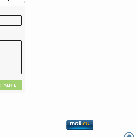
ПРАВИТЬ