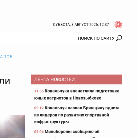
СУББОТА, 8 АВГУСТ 2026, 12:37
ЖАЛОБ
ли
ЛЕНТА НОВОСТЕЙ
Ковальчука впечатлила подготовка
11:56
юных патриотов в Новозыбкове
Ковальчук назвал Брянщину одним
09:12
из лидеров по развитию спортивной
инфраструктуры
Минобороны сообщило об
09:04