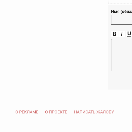
Имя (обяз
О РЕКЛАМЕ
О ПРОЕКТЕ
НАПИСАТЬ ЖАЛОБУ