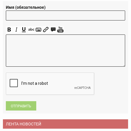
Имя (обязательное)
ОТПРАВИТЬ
ЛЕНТА НОВОСТЕЙ