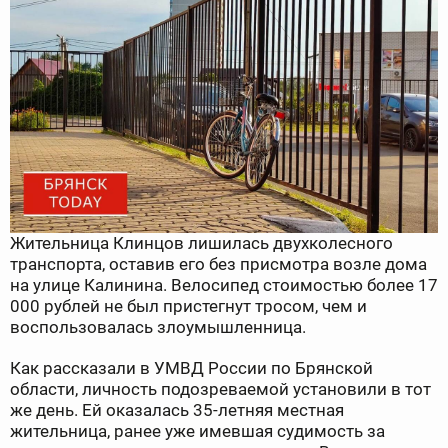
Жительница Клинцов лишилась двухколесного
транспорта, оставив его без присмотра возле дома
на улице Калинина. Велосипед стоимостью более 17
000 рублей не был пристегнут тросом, чем и
воспользовалась злоумышленница.
Как рассказали в УМВД России по Брянской
области, личность подозреваемой установили в тот
же день. Ей оказалась 35-летняя местная
жительница, ранее уже имевшая судимость за