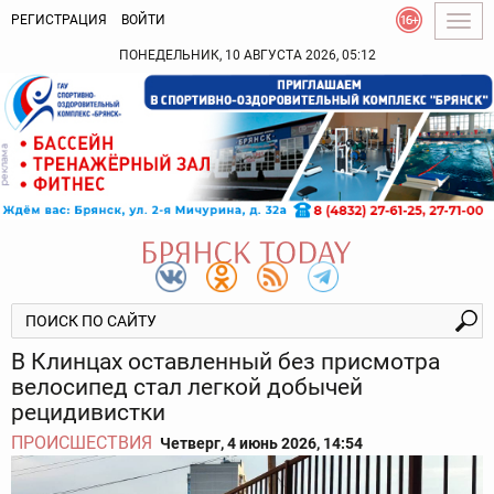
РЕГИСТРАЦИЯ
ВОЙТИ
Togg
navig
ПОНЕДЕЛЬНИК, 10 АВГУСТА 2026, 05:12
В Клинцах оставленный без присмотра
велосипед стал легкой добычей
рецидивистки
ПРОИСШЕСТВИЯ
Четверг, 4 июнь 2026, 14:54