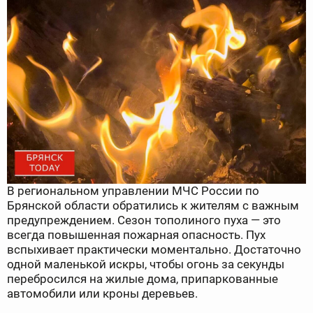
В региональном управлении МЧС России по
Брянской области обратились к жителям с важным
предупреждением. Сезон тополиного пуха — это
всегда повышенная пожарная опасность. Пух
вспыхивает практически моментально. Достаточно
одной маленькой искры, чтобы огонь за секунды
перебросился на жилые дома, припаркованные
автомобили или кроны деревьев.