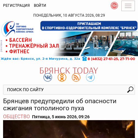
РЕГИСТРАЦИЯ
ВОЙТИ
Togg
navig
ПОНЕДЕЛЬНИК, 10 АВГУСТА 2026, 08:29
Брянцев предупредили об опасности
сжигания тополиного пуха
ОБЩЕСТВО
Пятница, 5 июнь 2026, 09:26