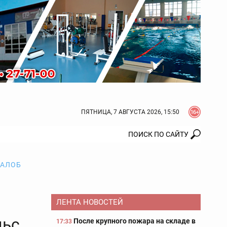
ПЯТНИЦА, 7 АВГУСТА 2026, 15:50
ЖАЛОБ
ЛЕНТА НОВОСТЕЙ
льс
После крупного пожара на складе в
17:33