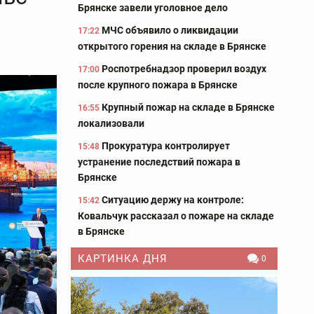
Брянске завели уголовное дело
МЧС объявило о ликвидации
17:22
открытого горения на складе в Брянске
Роспотребнадзор проверил воздух
17:00
после крупного пожара в Брянске
Крупный пожар на складе в Брянске
16:55
локализовали
Прокуратура контролирует
15:48
устранение последствий пожара в
Брянске
Ситуацию держу на контроле:
15:42
Ковальчук рассказал о пожаре на складе
в Брянске
КАРТИНКА ДНЯ
0