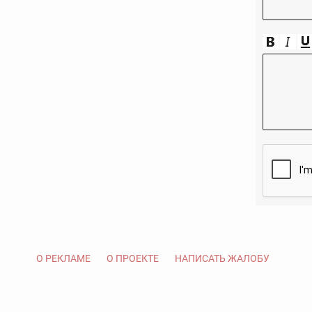
О РЕКЛАМЕ
О ПРОЕКТЕ
НАПИСАТЬ ЖАЛОБУ