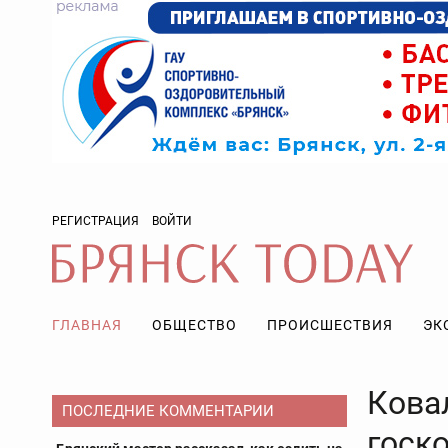
РЕГИСТРАЦИЯ
ВОЙТИ
ГЛАВНАЯ
ОБЩЕСТВО
ПРОИСШЕСТВИЯ
ЭК
Кова
ПОСЛЕДНИЕ КОММЕНТАРИИ
госк