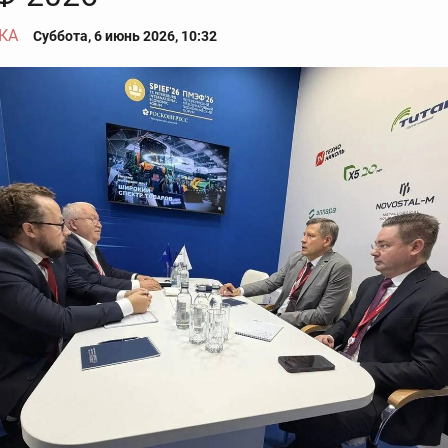
КА
Суббота, 6 июнь 2026, 10:32