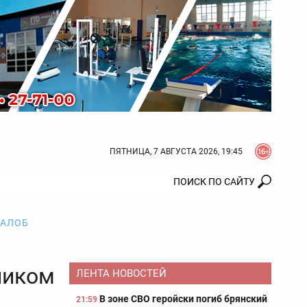
ПЯТНИЦА, 7 АВГУСТА 2026, 19:45
ЖАЛОБ
ником
ЛЕНТА НОВОСТЕЙ
В зоне СВО геройски погиб брянский
21:59