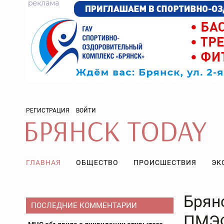
РЕГИСТРАЦИЯ
ВОЙТИ
ГЛАВНАЯ
ОБЩЕСТВО
ПРОИСШЕСТВИЯ
ЭК
Брян
ПОСЛЕДНИЕ КОММЕНТАРИИ
ПМЭФ