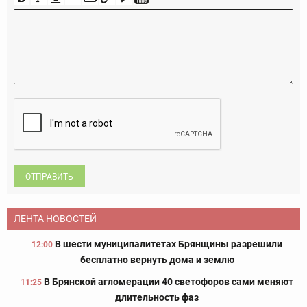
ОТПРАВИТЬ
ЛЕНТА НОВОСТЕЙ
В шести муниципалитетах Брянщины разрешили
12:00
бесплатно вернуть дома и землю
В Брянской агломерации 40 светофоров сами меняют
11:25
длительность фаз