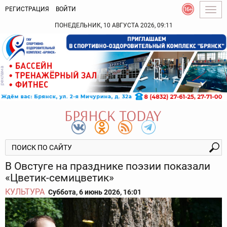
РЕГИСТРАЦИЯ
ВОЙТИ
Togg
navig
ПОНЕДЕЛЬНИК, 10 АВГУСТА 2026, 09:11
В Овстуге на празднике поэзии показали
«Цветик-семицветик»
КУЛЬТУРА
Суббота, 6 июнь 2026, 16:01