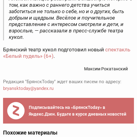
том, как важно с раннего детства учиться
заботиться не только о себе, но и о других, быть
добрым и щедрым. Весёлое и поучительное
представление с интересом смотрели и дети, и
взрослые, — рассказали в пресс-службе театра
кукол.
Брянский театр кукол подготовил новый
спектакль
«Белый пудель» (6+)
.
Максим Рокатанский
Редакция "БрянскToday" ждет ваших писем по адресу:
bryansktoday@yandex.ru
Подписывайтесь на «БрянскToday» в
Яндекс.Дзен. Будьте в курсе дневных новостей
Похожие материалы