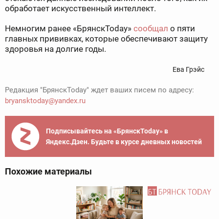
обработает искусственный интеллект.
Немногим ранее «БрянскToday»
сообщал
о пяти
главных прививках, которые обеспечивают защиту
здоровья на долгие годы.
Ева Грэйс
Редакция "БрянскToday" ждет ваших писем по адресу:
bryansktoday@yandex.ru
Подписывайтесь на «БрянскToday» в
Яндекс.Дзен. Будьте в курсе дневных новостей
Похожие материалы