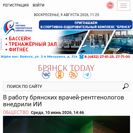
РЕГИСТРАЦИЯ
ВОЙТИ
Togg
navig
ВОСКРЕСЕНЬЕ, 9 АВГУСТА 2026, 11:25
В работу брянских врачей-рентгенологов
внедрили ИИ
ОБЩЕСТВО
Среда, 10 июнь 2026, 14:46