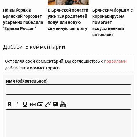
На выборах в
В Брянской области
Брянским борцам с
Брянский горсовет
уже 129 родителей
коронавирусом
уверенно победила
получили новую
помогает
"Единая Россия"
семейную выплату
искусственный
интеллект
Добавить комментарий
Оставляя свой комментарий, Вы соглашаетесь с
правилами
добавления комментариев.
Имя (обязательное)