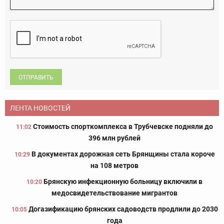
ОТПРАВИТЬ
ЛЕНТА НОВОСТЕЙ
Стоимость спорткомплекса в Трубчевске подняли до
11:02
396 млн рублей
В документах дорожная сеть Брянщины стала короче
10:29
на 108 метров
Брянскую инфекционную больницу включили в
10:20
медосвидетельствование мигрантов
Догазификацию брянских садоводств продлили до 2030
10:05
года