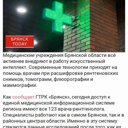
Медицинские учреждения Брянской области всё
активнее внедряют в работу искусственный
интеллект. Современные технологии приходят на
помощь врачам при расшифровке рентгеновских
снимков, томограмм, флюорографии и
маммографии.
Как
сообщает
ГТРК «Брянск», сегодня доступ к
единой медицинской информационной системе
региона имеют все 123 врача-рентгенолога.
Специалисты работают как в самом Брянске, так и в
районных центрах области. Именно в эту систему
стекаются данные исследований после того, как их