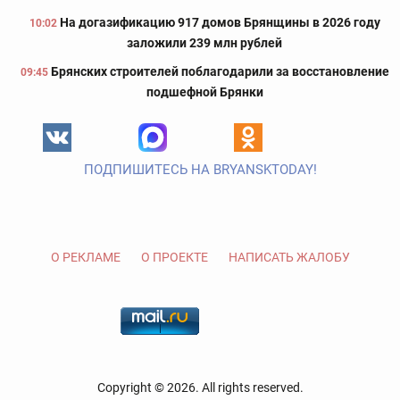
На догазификацию 917 домов Брянщины в 2026 году
10:02
заложили 239 млн рублей
Брянских строителей поблагодарили за восстановление
09:45
подшефной Брянки
ПОДПИШИТЕСЬ НА BRYANSKTODAY!
О РЕКЛАМЕ
О ПРОЕКТЕ
НАПИСАТЬ ЖАЛОБУ
Copyright © 2026. All rights reserved.