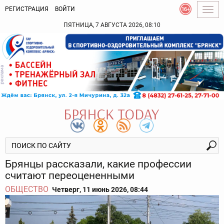
РЕГИСТРАЦИЯ
ВОЙТИ
Togg
navig
ПЯТНИЦА, 7 АВГУСТА 2026, 08:10
Брянцы рассказали, какие профессии
считают переоцененными
ОБЩЕСТВО
Четверг, 11 июнь 2026, 08:44