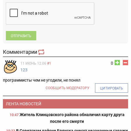
ОТПРАВИТЬ
Комментарии
0
11 ИЮНЬ 12:06
#1
123
программисты чем не угодили, не понял
СООБЩИТЬ МОДЕРАТОРУ
ЦИТИРОВАТЬ
ЛЕНТА НОВОСТЕЙ
Житель Клинцовского района обналичил карту друга
10:47
после его смерти
В Советском районе Брянска снесут незаконные гаражи