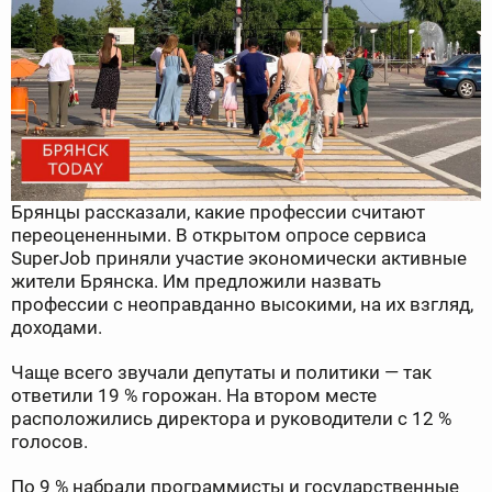
Брянцы рассказали, какие профессии считают
переоцененными. В открытом опросе сервиса
SuperJob приняли участие экономически активные
жители Брянска. Им предложили назвать
профессии с неоправданно высокими, на их взгляд,
доходами.
Чаще всего звучали депутаты и политики — так
ответили 19 % горожан. На втором месте
расположились директора и руководители с 12 %
голосов.
По 9 % набрали программисты и государственные