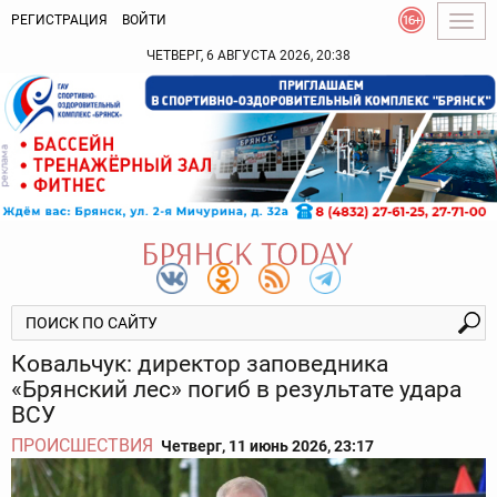
РЕГИСТРАЦИЯ
ВОЙТИ
Togg
navig
ЧЕТВЕРГ, 6 АВГУСТА 2026, 20:38
Ковальчук: директор заповедника
«Брянский лес» погиб в результате удара
ВСУ
ПРОИСШЕСТВИЯ
Четверг, 11 июнь 2026, 23:17