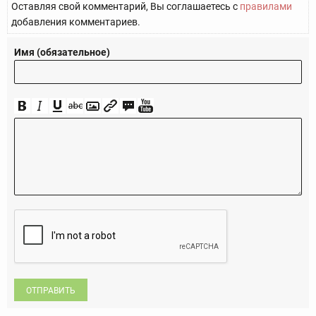
Оставляя свой комментарий, Вы соглашаетесь с
правилами
добавления комментариев.
Имя (обязательное)
ОТПРАВИТЬ