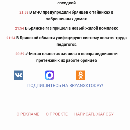
соседкой
В МЧС предупредили брянцев о тайниках в
21:58
заброшенных домах
В Брянске газ пришёл в новый жилой комплекс
21:54
В Брянской области унифицируют систему оплаты труда
21:24
педагогов
«Чистая планета» заявила о несправедливости
20:59
претензий к их работе брянцев
ПОДПИШИТЕСЬ НА BRYANSKTODAY!
О РЕКЛАМЕ
О ПРОЕКТЕ
НАПИСАТЬ ЖАЛОБУ