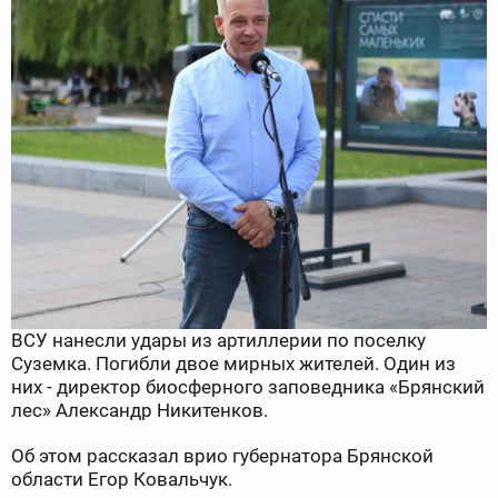
ВСУ нанесли удары из артиллерии по поселку
Суземка. Погибли двое мирных жителей. Один из
них - директор биосферного заповедника «Брянский
лес» Александр Никитенков.
Об этом рассказал врио губернатора Брянской
области Егор Ковальчук.