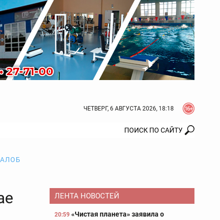
ЧЕТВЕРГ, 6 АВГУСТА 2026, 18:18
ЖАЛОБ
ае
ЛЕНТА НОВОСТЕЙ
«Чистая планета» заявила о
20:59