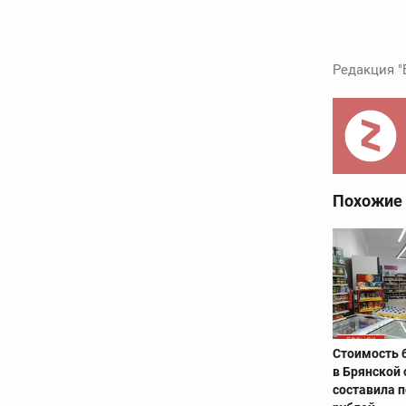
Редакция "
Похожие
Стоимость 
в Брянской 
составила п