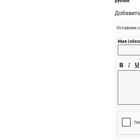
рублей
Добавить
Оставляя с
Имя (обяз