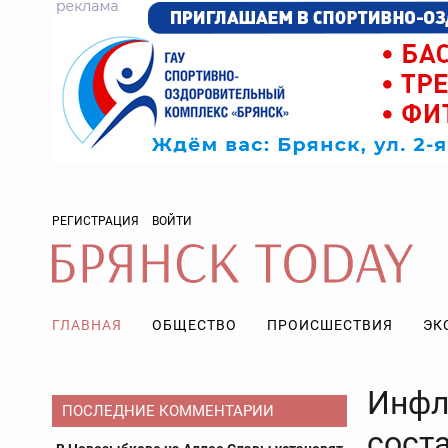
РЕГИСТРАЦИЯ
ВОЙТИ
ГЛАВНАЯ
ОБЩЕСТВО
ПРОИСШЕСТВИЯ
ЭК
Инфл
ПОСЛЕДНИЕ КОММЕНТАРИИ
сост