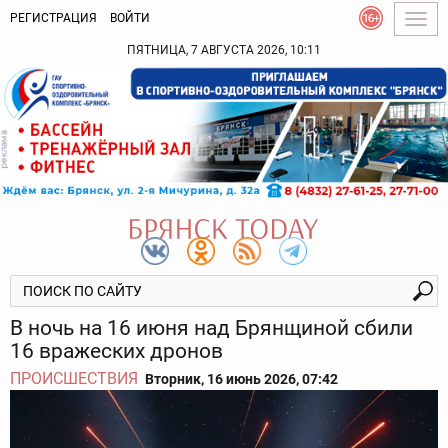
РЕГИСТРАЦИЯ
ВОЙТИ
Togg
navig
ПЯТНИЦА, 7 АВГУСТА 2026, 10:11
В ночь на 16 июня над Брянщиной сбили
16 вражеских дронов
ПРОИСШЕСТВИЯ
Вторник, 16 июнь 2026, 07:42