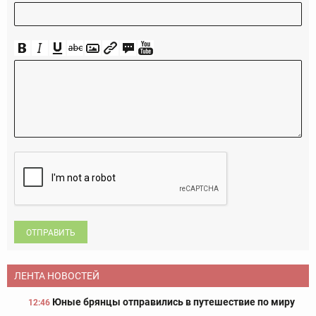
ОТПРАВИТЬ
ЛЕНТА НОВОСТЕЙ
Юные брянцы отправились в путешествие по миру
12:46