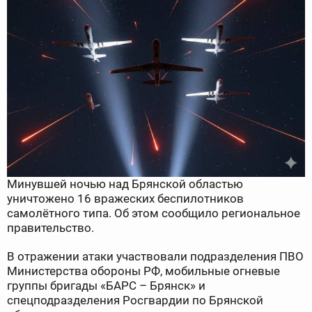
Минувшей ночью над Брянской областью
уничтожено 16 вражеских беспилотников
самолётного типа. Об этом сообщило региональное
правительство.
В отражении атаки участвовали подразделения ПВО
Министерства обороны РФ, мобильные огневые
группы бригады «БАРС – Брянск» и
спецподразделения Росгвардии по Брянской