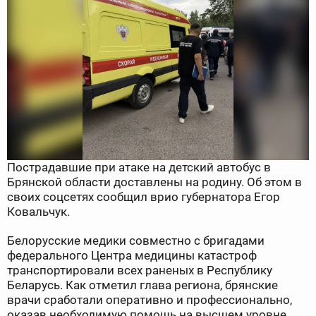
Пострадавшие при атаке на детский автобус в
Брянской области доставлены на родину. Об этом в
своих соцсетях сообщил врио губернатора Егор
Ковальчук.
Белорусские медики совместно с бригадами
федерального Центра медицины катастроф
транспортировали всех раненых в Республику
Беларусь. Как отметил глава региона, брянские
врачи сработали оперативно и профессионально,
оказав необходимую помощь на высшем уровне.