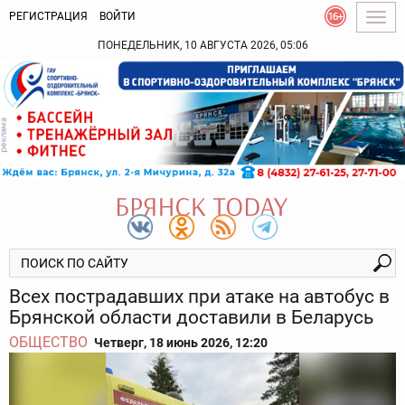
РЕГИСТРАЦИЯ
ВОЙТИ
Togg
navig
ПОНЕДЕЛЬНИК, 10 АВГУСТА 2026, 05:06
Всех пострадавших при атаке на автобус в
Брянской области доставили в Беларусь
ОБЩЕСТВО
Четверг, 18 июнь 2026, 12:20