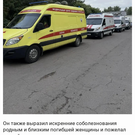
Он также выразил искренние соболезнования
родным и близким погибшей женщины и пожелал