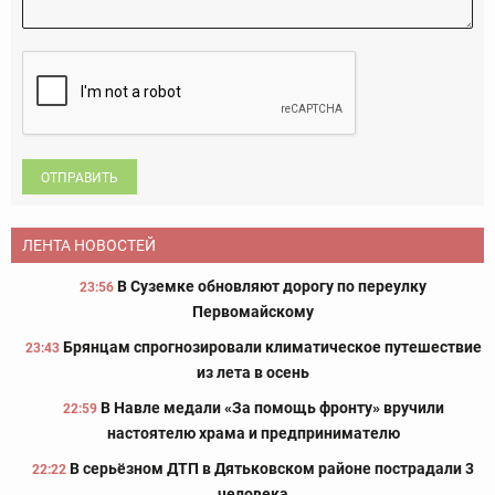
ОТПРАВИТЬ
ЛЕНТА НОВОСТЕЙ
В Суземке обновляют дорогу по переулку
23:56
Первомайскому
Брянцам спрогнозировали климатическое путешествие
23:43
из лета в осень
В Навле медали «За помощь фронту» вручили
22:59
настоятелю храма и предпринимателю
В серьёзном ДТП в Дятьковском районе пострадали 3
22:22
человека