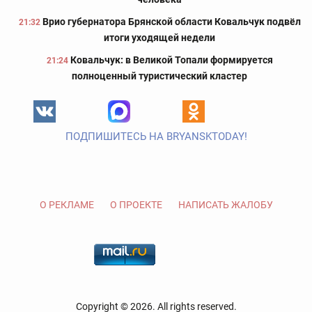
Врио губернатора Брянской области Ковальчук подвёл
21:32
итоги уходящей недели
Ковальчук: в Великой Топали формируется
21:24
полноценный туристический кластер
ПОДПИШИТЕСЬ НА BRYANSKTODAY!
О РЕКЛАМЕ
О ПРОЕКТЕ
НАПИСАТЬ ЖАЛОБУ
Copyright © 2026. All rights reserved.