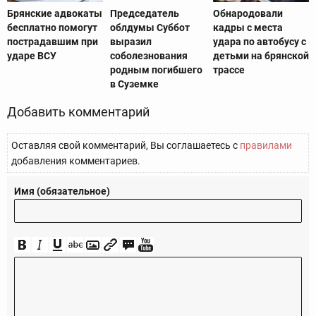
Брянские адвокаты
Председатель
Обнародовали
бесплатно помогут
облдумы Суббот
кадры с места
пострадавшим при
выразил
удара по автобусу с
ударе ВСУ
соболезнования
детьми на брянской
родным погибшего
трассе
в Суземке
Добавить комментарий
Оставляя свой комментарий, Вы соглашаетесь с
правилами
добавления комментариев.
Имя (обязательное)