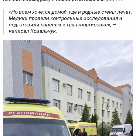
«Но всем хочется домой, где и родные стены лечат.
Медики провели контрольные исследования и
подготовили раненых к транспортировке», —
написал Ковальчук.