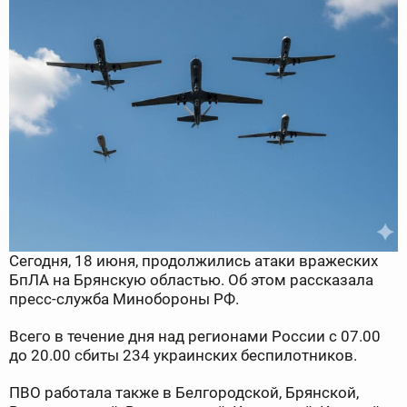
Сегодня, 18 июня, продолжились атаки вражеских
БпЛА на Брянскую областью. Об этом рассказала
пресс-служба Минобороны РФ.
Всего в течение дня над регионами России с 07.00
до 20.00 сбиты 234 украинских беспилотников.
ПВО работала также в Белгородской, Брянской,