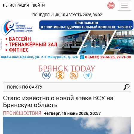
РЕГИСТРАЦИЯ
ВОЙТИ
Togg
navig
ПОНЕДЕЛЬНИК, 10 АВГУСТА 2026, 06:02
Стало известно о новой атаке ВСУ на
Брянскую область
ПРОИСШЕСТВИЯ
Четверг, 18 июнь 2026, 20:57