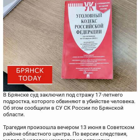
В Брянске суд заключил под стражу 17-летнего
подростка, которого обвиняют в убийстве человека.
Об этом сообщили в СУ СК России по Брянской
области.
Трагедия произошла вечером 13 июня в Советском
районе областного центра. По версии следствия,