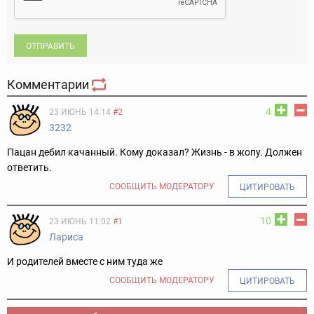
ОТПРАВИТЬ
Комментарии
4
23 ИЮНЬ 14:14
#2
3232
Пацан дебил качанный. Кому доказал? Жизнь - в жопу. Должен
ответить.
СООБЩИТЬ МОДЕРАТОРУ
ЦИТИРОВАТЬ
10
23 ИЮНЬ 11:02
#1
Лариса
И родителей вместе с ним туда же
СООБЩИТЬ МОДЕРАТОРУ
ЦИТИРОВАТЬ