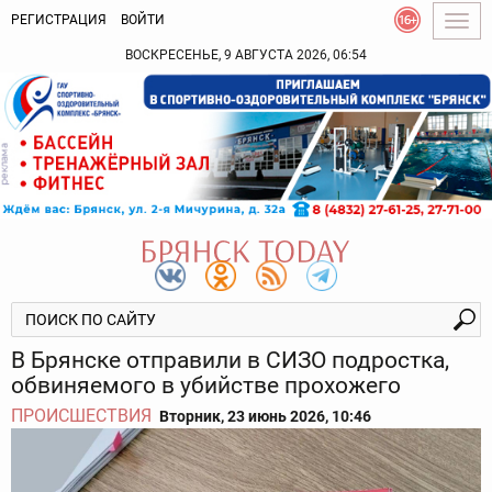
РЕГИСТРАЦИЯ
ВОЙТИ
Togg
navig
ВОСКРЕСЕНЬЕ, 9 АВГУСТА 2026, 06:54
В Брянске отправили в СИЗО подростка,
обвиняемого в убийстве прохожего
ПРОИСШЕСТВИЯ
Вторник, 23 июнь 2026, 10:46