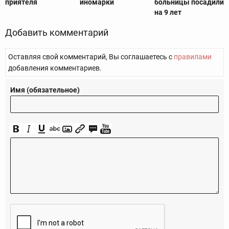
приятеля
иномарки
больницы посадили
на 9 лет
Добавить комментарий
Оставляя свой комментарий, Вы соглашаетесь с
правилами
добавления комментариев.
Имя (обязательное)