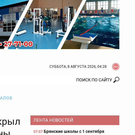
СУББОТА, 8 АВГУСТА 2026, 04:28
ЖАЛОБ
крыл
ЛЕНТА НОВОСТЕЙ
йны
Брянские школы с 1 сентября
07:07