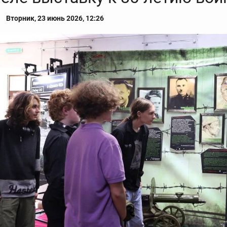
Вторник, 23 июнь 2026, 12:26