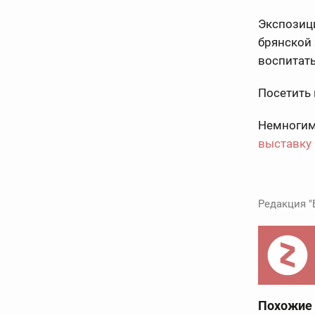
Экспозиц
брянской 
воспитать
Посетить 
Немногим 
выставку 
Редакция "
Похожие