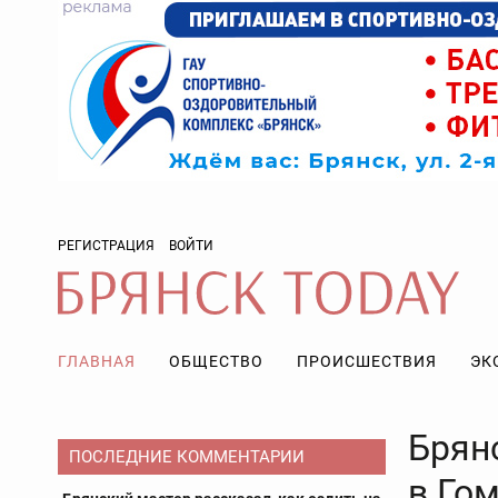
РЕГИСТРАЦИЯ
ВОЙТИ
ГЛАВНАЯ
ОБЩЕСТВО
ПРОИСШЕСТВИЯ
ЭК
Брян
ПОСЛЕДНИЕ КОММЕНТАРИИ
в Го