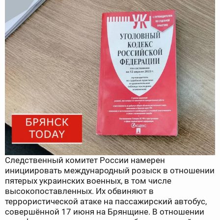
Следственный комитет России намерен
инициировать международный розыск в отношении
пятерых украинских военных, в том числе
высокопоставленных. Их обвиняют в
террористической атаке на пассажирский автобус,
совершённой 17 июня на Брянщине. В отношении