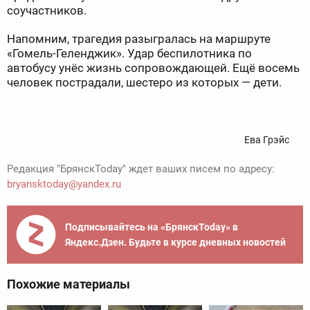
соучастников.
Напомним, трагедия разыгралась на маршруте
«Гомель-Геленджик». Удар беспилотника по
автобусу унёс жизнь сопровождающей. Ещё восемь
человек пострадали, шестеро из которых — дети.
Ева Грэйс
Редакция "БрянскToday" ждет ваших писем по адресу:
bryansktoday@yandex.ru
Подписывайтесь на «БрянскToday» в
Яндекс.Дзен. Будьте в курсе дневных новостей
Похожие материалы