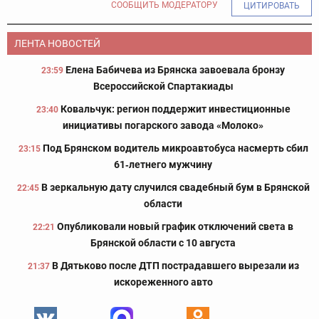
СООБЩИТЬ МОДЕРАТОРУ
ЦИТИРОВАТЬ
ЛЕНТА НОВОСТЕЙ
Елена Бабичева из Брянска завоевала бронзу
23:59
Всероссийской Спартакиады
Ковальчук: регион поддержит инвестиционные
23:40
инициативы погарского завода «Молоко»
Под Брянском водитель микроавтобуса насмерть сбил
23:15
61‑летнего мужчину
В зеркальную дату случился свадебный бум в Брянской
22:45
области
Опубликовали новый график отключений света в
22:21
Брянской области с 10 августа
В Дятьково после ДТП пострадавшего вырезали из
21:37
искореженного авто