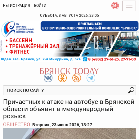
РЕГИСТРАЦИЯ
ВОЙТИ
Togg
navig
СУББОТА, 8 АВГУСТА 2026, 23:05
Причастных к атаке на автобус в Брянской
области объявят в международный
розыск
ОБЩЕСТВО
Вторник, 23 июнь 2026, 13:27