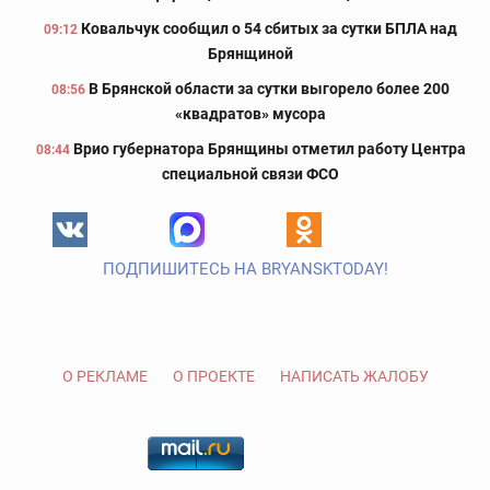
Ковальчук сообщил о 54 сбитых за сутки БПЛА над
09:12
Брянщиной
В Брянской области за сутки выгорело более 200
08:56
«квадратов» мусора
Врио губернатора Брянщины отметил работу Центра
08:44
специальной связи ФСО
ПОДПИШИТЕСЬ НА BRYANSKTODAY!
О РЕКЛАМЕ
О ПРОЕКТЕ
НАПИСАТЬ ЖАЛОБУ