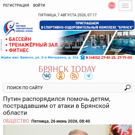
РЕГИСТРАЦИЯ
ВОЙТИ
Togg
navig
ПЯТНИЦА, 7 АВГУСТА 2026, 07:17
Путин распорядился помочь детям,
пострадавшим от атаки в Брянской
области
ОБЩЕСТВО
Пятница, 26 июнь 2026, 08:40