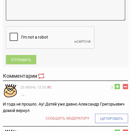
ОТПРАВИТЬ
Комментарии
3
26 ИЮНЬ 15:35
#5
..,.
И года не прошло. Ау! Детей уже давно Александр Григорьевич
домой вернул
СООБЩИТЬ МОДЕРАТОРУ
ЦИТИРОВАТЬ