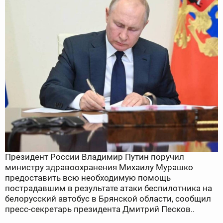
Президент России Владимир Путин поручил
министру здравоохранения Михаилу Мурашко
предоставить всю необходимую помощь
пострадавшим в результате атаки беспилотника на
белорусский автобус в Брянской области, сообщил
пресс-секретарь президента Дмитрий Песков..