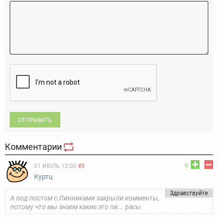
ОТПРАВИТЬ
Комментарии
9
01 ИЮЛЬ 12:00
#3
Куртц
Здравствуйте
А под постом с Линниками закрыли комменты,
потому что мы знаем какие это пи... расы