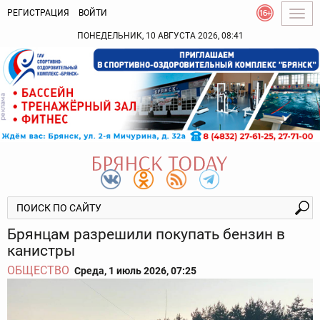
РЕГИСТРАЦИЯ
ВОЙТИ
Togg
navig
ПОНЕДЕЛЬНИК, 10 АВГУСТА 2026, 08:41
Брянцам разрешили покупать бензин в
канистры
ОБЩЕСТВО
Среда, 1 июль 2026, 07:25