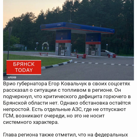
Врио губернатора Егор Ковальчук в своих соцсетях
рассказал о ситуации с топливом в регионе. Он
подчеркнул, что критического дефицита горючего в
Брянской области нет. Однако обстановка остаётся
непростой. Есть отдельные АЗС, где не отпускают
ГСМ, возникают очереди, но это не носит
системного характера.
Глава региона также отметил, что на федеральных