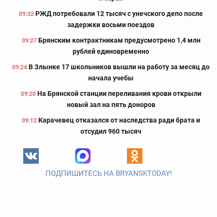
РЖД потребовали 12 тысяч с унечского депо после
09:32
задержки восьми поездов
Брянским контрактникам предусмотрено 1,4 млн
09:27
рублей единовременно
В Злынке 17 школьников вышли на работу за месяц до
09:24
начала учебы
На Брянской станции переливания крови открыли
09:20
новый зал на пять доноров
Карачевец отказался от наследства ради брата и
09:12
отсудил 960 тысяч
ПОДПИШИТЕСЬ НА BRYANSKTODAY!