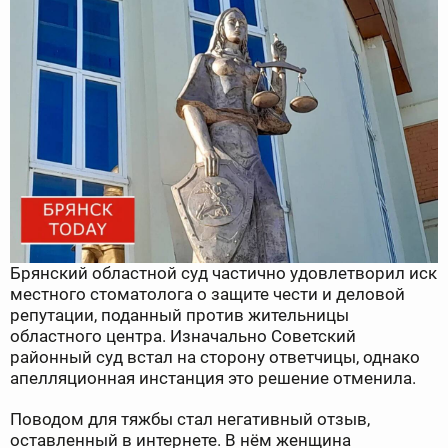
Брянский областной суд частично удовлетворил иск
местного стоматолога о защите чести и деловой
репутации, поданный против жительницы
областного центра. Изначально Советский
районный суд встал на сторону ответчицы, однако
апелляционная инстанция это решение отменила.
Поводом для тяжбы стал негативный отзыв,
оставленный в интернете. В нём женщина