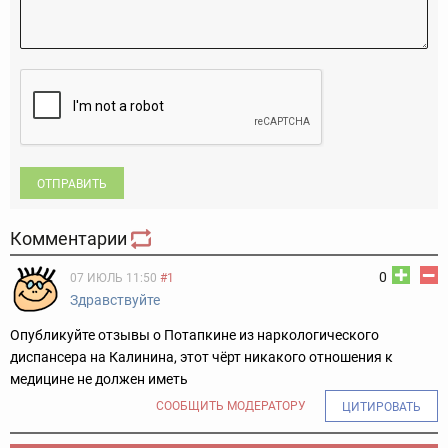
ОТПРАВИТЬ
Комментарии
0
07 ИЮЛЬ 11:50
#1
Здравствуйте
Опубликуйте отзывы о Потапкине из наркологического
диспансера на Калинина, этот чёрт никакого отношения к
медицине не должен иметь
СООБЩИТЬ МОДЕРАТОРУ
ЦИТИРОВАТЬ