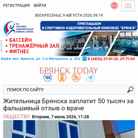
РЕГИСТРАЦИЯ
ВОЙТИ
Togg
navig
ВОСКРЕСЕНЬЕ, 9 АВГУСТА 2026, 09:19
Жительница Брянска заплатит 50 тысяч за
фальшивый отзыв о враче
ОБЩЕСТВО
Вторник, 7 июль 2026, 11:28