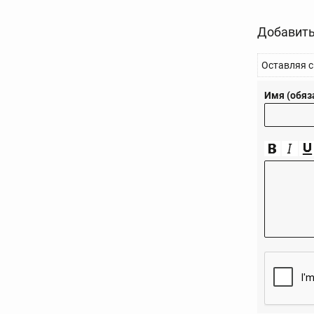
Добавить
Оставляя с
Имя (обяз