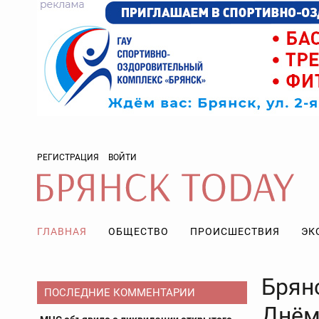
РЕГИСТРАЦИЯ
ВОЙТИ
ГЛАВНАЯ
ОБЩЕСТВО
ПРОИСШЕСТВИЯ
ЭК
Брян
ПОСЛЕДНИЕ КОММЕНТАРИИ
Днём