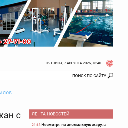
ПЯТНИЦА, 7 АВГУСТА 2026, 18:40
ЖАЛОБ
жан с
ЛЕНТА НОВОСТЕЙ
Несмотря на аномальную жару, в
21:13